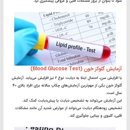
شود تا بتوان از بروز مشکلات قلبی و عروقی پیشگیری کرد.
آزمایش گلوکز خون (Blood Glucose Test)
با افزایش سن، احتمال ابتلا به دیابت نوع 2 نیز افزایش می‌یابد. آزمایش
گلوکز خون یکی از مهم‌ترین آزمایش‌های چکاپ سالانه برای افراد بالای 40
سال است.
این آزمایش می‌تواند به تشخیص دیابت یا پیش‌دیابت کمک کند.
تشخیص زودهنگام دیابت می‌تواند از عوارض شدید آن مانند مشکلات
قلبی، کلیوی و بینایی جلوگیری کند.