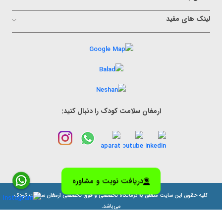
لینک های مفید
ارمغان سلامت کودک را دنبال کنید:
دریافت نوبت و مشاوره
کلیه حقوق این سایت متعلق به درمانگاه تخصصی و فوق تخصصی ارمغان سلامت کودک
می‌باشد.
طراحی سايت توسط نونگار پردازش