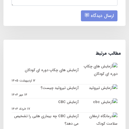
ارسال دیدگاه
مطالب مرتبط
آزمایش های چکاپ دوره ای کودکان
12 اردیبهشت 1405
آزمایش تیروئید چیست؟
14 مهر 1404
آزمایش CBC
17 خرداد 1404
آزمایش CBC چه بیماری هایی را تشخیص
می دهد؟