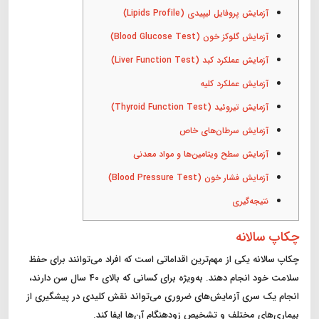
آزمایش پروفایل لیپیدی (Lipids Profile)
آزمایش گلوکز خون (Blood Glucose Test)
آزمایش عملکرد کبد (Liver Function Test)
آزمایش عملکرد کلیه
آزمایش تیروئید (Thyroid Function Test)
آزمایش سرطان‌های خاص
آزمایش سطح ویتامین‌ها و مواد معدنی
آزمایش فشار خون (Blood Pressure Test)
نتیجه‌گیری
چکاپ‌ سالانه
چکاپ سالانه یکی از مهم‌ترین اقداماتی است که افراد می‌توانند برای حفظ
سلامت خود انجام دهند. به‌ویژه برای کسانی که بالای 40 سال سن دارند،
انجام یک سری آزمایش‌های ضروری می‌تواند نقش کلیدی در پیشگیری از
بیماری‌های مختلف و تشخیص زودهنگام آن‌ها ایفا کند.