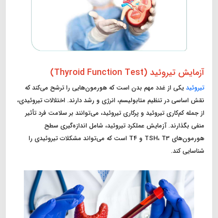
آزمایش تیروئید (Thyroid Function Test)
تیروئید
یکی از غدد مهم بدن است که هورمون‌هایی را ترشح می‌کند که
نقش اساسی در تنظیم متابولیسم، انرژی و رشد دارند. اختلالات تیروئیدی،
از جمله کم‌کاری تیروئید و پرکاری تیروئید، می‌توانند بر سلامت فرد تأثیر
منفی بگذارند. آزمایش عملکرد تیروئید، شامل اندازه‌گیری سطح
هورمون‌های TSH، T3 و T4 است که می‌تواند مشکلات تیروئیدی را
شناسایی کند.