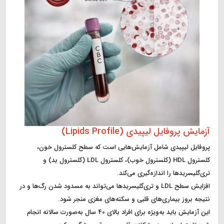
آزمایش پروفایل لیپیدی (Lipids Profile)
پروفایل لیپیدی شامل آزمایش‌هایی است که سطح کلسترول خون،
کلسترول HDL (کلسترول خوب)، کلسترول LDL (کلسترول بد) و
تری‌گلیسریدها را اندازه‌گیری می‌کند.
افزایش سطح LDL و تری‌گلیسریدها می‌تواند به مسدود شدن رگ‌ها و در
نتیجه بروز بیماری‌های قلبی و سکته‌های مغزی منجر شود.
این آزمایش باید به‌ویژه برای افراد بالای 40 سال به‌صورت سالانه انجام