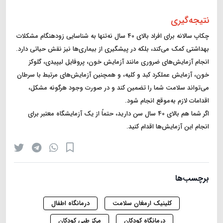
نتیجه‌گیری
چکاپ سالانه برای افراد بالای 40 سال نه‌تنها به شناسایی زودهنگام مشکلات
بهداشتی کمک می‌کند، بلکه در پیشگیری از بیماری‌ها نیز نقش حیاتی دارد.
انجام آزمایش‌های ضروری مانند آزمایش خون، پروفایل لیپیدی، گلوکز
خون، آزمایش عملکرد کبد و کلیه، و همچنین آزمایش‌های مرتبط با سرطان
می‌تواند سلامت شما را تضمین کند و در صورت وجود هرگونه مشکل،
اقدامات لازم به‌موقع انجام شود.
اگر شما هم بالای 40 سال سن دارید، حتماً از یک آزمایشگاه معتبر برای
انجام این آزمایش‌ها اقدام کنید.
برچسب‌ها
کلینیک ارمغان سلامت
درمانگاه اطفال
درمانگاه کودکان
مرکز طبی کودکان