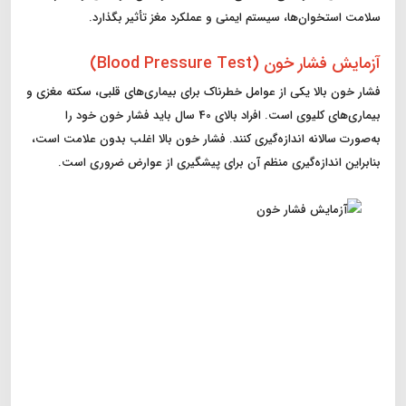
سلامت استخوان‌ها، سیستم ایمنی و عملکرد مغز تأثیر بگذارد.
آزمایش فشار خون (Blood Pressure Test)
فشار خون بالا یکی از عوامل خطرناک برای بیماری‌های قلبی، سکته مغزی و
بیماری‌های کلیوی است. افراد بالای 40 سال باید فشار خون خود را
به‌صورت سالانه اندازه‌گیری کنند. فشار خون بالا اغلب بدون علامت است،
بنابراین اندازه‌گیری منظم آن برای پیشگیری از عوارض ضروری است.