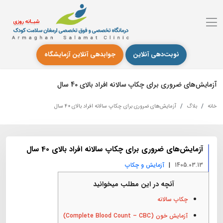
نوبت‌دهی آنلاین
جوابدهی آنلاین آزمایشگاه
آزمایش‌های ضروری برای چکاپ سالانه افراد بالای 40 سال
خانه
بلاگ
آزمایش‌های ضروری برای چکاپ سالانه افراد بالای 40 سال
آزمایش‌های ضروری برای چکاپ سالانه افراد بالای 40 سال
|
1405.03.13
آزمایش و چکاپ
آنچه در این مطلب میخوانید
چکاپ‌ سالانه
آزمایش خون (Complete Blood Count – CBC)