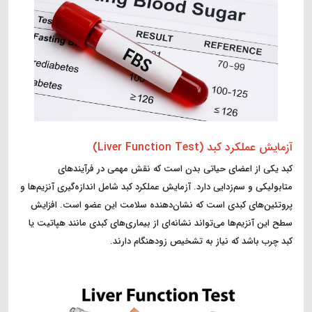
آزمایش عملکرد کبد (Liver Function Test)
کبد یکی از اعضای حیاتی بدن است که نقش مهمی در فرآیندهای
متابولیکی و سم‌زدایی دارد. آزمایش عملکرد کبد شامل اندازه‌گیری آنزیم‌ها و
پروتئین‌های کبدی است که نشان‌دهنده سلامت این عضو است. افزایش
سطح این آنزیم‌ها می‌تواند نشانه‌ای از بیماری‌های کبدی مانند هپاتیت یا
کبد چرب باشد که نیاز به تشخیص زودهنگام دارند.