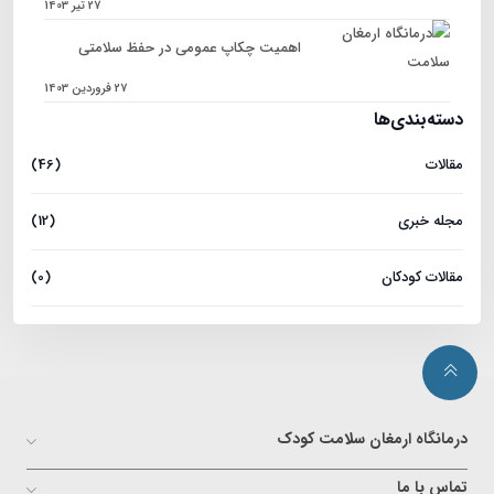
27 تیر 1403
اهمیت چکاپ عمومی در حفظ سلامتی
27 فروردین 1403
دسته‌بندی‌ها
مقالات
(46)
مجله خبری
(12)
مقالات کودکان
(0)
درمانگاه ارمغان سلامت کودک
تماس با ما