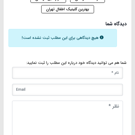
بهترین کلینیک اطفال تهران
دیدگاه شما
هیچ دیدگاهی برای این مطلب ثبت نشده است!
شما هم می توانید دیدگاه خود درباره این مطلب را ثبت نمایید: