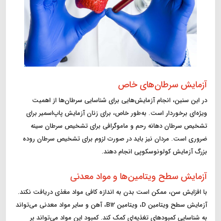
آزمایش سرطان‌های خاص
در این سنین، انجام آزمایش‌هایی برای شناسایی سرطان‌ها از اهمیت
ویژه‌ای برخوردار است. به‌طور خاص، برای زنان آزمایش پاپ‌اسمیر برای
تشخیص سرطان دهانه رحم و ماموگرافی برای تشخیص سرطان سینه
ضروری است. مردان نیز باید در صورت لزوم برای تشخیص سرطان روده
بزرگ آزمایش کولونوسکوپی انجام دهند.
آزمایش سطح ویتامین‌ها و مواد معدنی
با افزایش سن، ممکن است بدن به اندازه کافی مواد مغذی دریافت نکند.
آزمایش سطح ویتامین D، ویتامین B12، آهن و سایر مواد معدنی می‌تواند
به شناسایی کمبودهای تغذیه‌ای کمک کند. کمبود این مواد می‌تواند بر