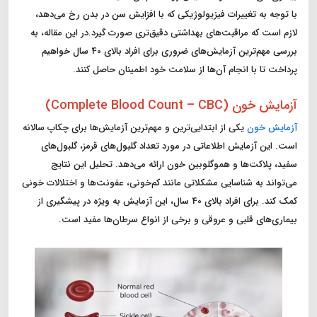
با توجه به تغییرات فیزیولوژیکی که با افزایش سن در بدن رخ می‌دهد،
لازم است که مراقبت‌های بهداشتی دقیق‌تری صورت گیرد.در این مقاله، به
بررسی مهم‌ترین آزمایش‌های ضروری برای افراد بالای 40 سال خواهیم
پرداخت تا با انجام آن‌ها از سلامت خود اطمینان حاصل کنند.
آزمایش خون (Complete Blood Count – CBC)
آزمایش خون
یکی از ابتدایی‌ترین و مهم‌ترین آزمایش‌ها برای چکاپ سالانه
است. این آزمایش اطلاعاتی در مورد تعداد گلبول‌های قرمز، گلبول‌های
سفید، پلاکت‌ها و هموگلوبین خون ارائه می‌دهد. تحلیل این نتایج
می‌تواند به شناسایی مشکلاتی مانند کم‌خونی، عفونت‌ها و اختلالات خونی
کمک کند. برای افراد بالای 40 سال، این آزمایش به ویژه در پیشگیری از
بیماری‌های قلبی و عروقی و برخی از انواع سرطان‌ها مفید است.