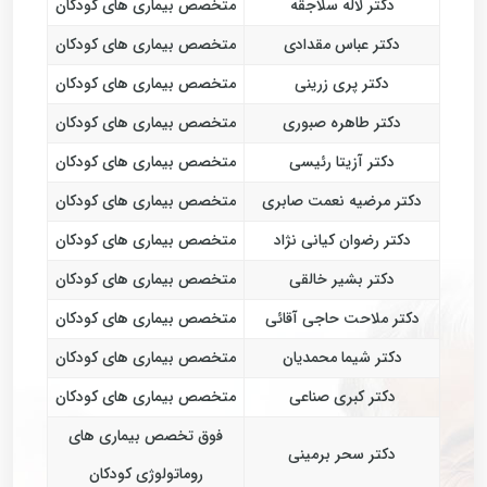
دکتر لاله سلاجقه
متخصص بیماری های کودکان
دکتر عباس مقدادی
متخصص بیماری های کودکان
دکتر پری زرینی
متخصص بیماری های کودکان
دکتر طاهره صبوری
متخصص بیماری های کودکان
دکتر آزیتا رئیسی
متخصص بیماری های کودکان
دکتر مرضیه نعمت صابری
متخصص بیماری های کودکان
دکتر رضوان کیانی نژاد
متخصص بیماری های کودکان
دکتر بشیر خالقی
متخصص بیماری های کودکان
دکتر ملاحت حاجی آقائی
متخصص بیماری های کودکان
دکتر شیما محمدیان
متخصص بیماری های کودکان
دکتر کبری صناعی
متخصص بیماری های کودکان
فوق تخصص بیماری های
دکتر سحر برمینی
روماتولوژی کودکان