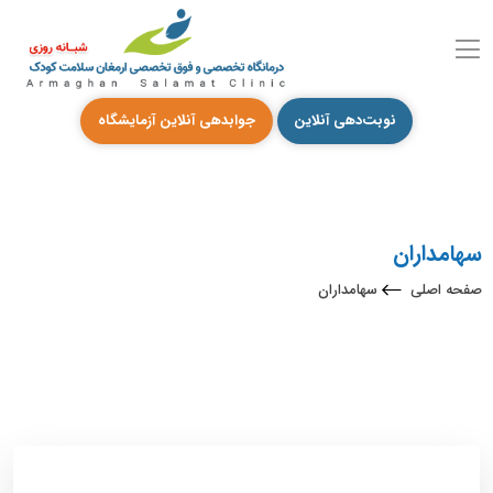
نوبت‌دهی آنلاین
جوابدهی آنلاین آزمایشگاه
سهامداران
صفحه اصلی
سهامداران