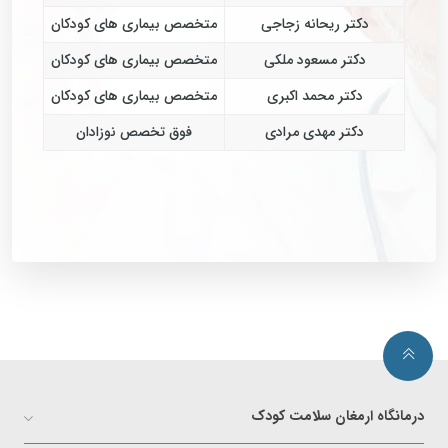
دکتر ریحانه زجاجی
متخصص بیماری های کودکان
دکتر مسعود ملکی
متخصص بیماری های کودکان
دکتر محمد اکبری
متخصص بیماری های کودکان
دکتر مهدی مرادی
فوق تخصص نوزادان
درمانگاه ارمغان سلامت کودک