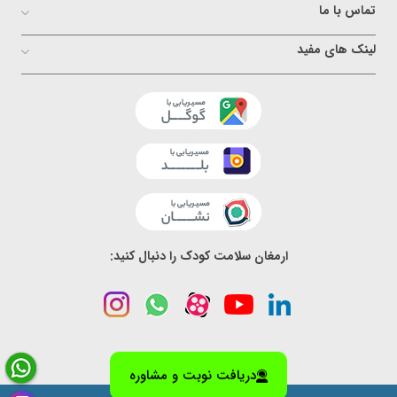
تماس با ما
لینک های مفید
ارمغان سلامت کودک را دنبال کنید:
دریافت نوبت و مشاوره