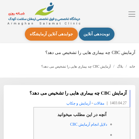
نوبت‌دهی آنلاین
جوابدهی آنلاین آزمایشگاه
آزمایش CBC چه بیماری هایی را تشخیص می دهد؟
خانه
بلاگ
آزمایش CBC چه بیماری هایی را تشخیص می دهد؟
آزمایش CBC چه بیماری هایی را تشخیص می دهد؟
-
|
1403.04.27
مقالات
آزمایش و چکاپ
آنچه در این مطلب میخوانید
دلایل انجام آزمایش CBC