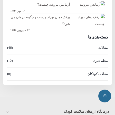
آزمایش تیروئید چیست؟
14 مهر 1404
برفک دهان نوزاد چیست و چگونه درمان می
شود؟
17 شهریور 1404
دسته‌بندی‌ها
مقالات
(46)
مجله خبری
(12)
مقالات کودکان
(0)
درمانگاه ارمغان سلامت کودک