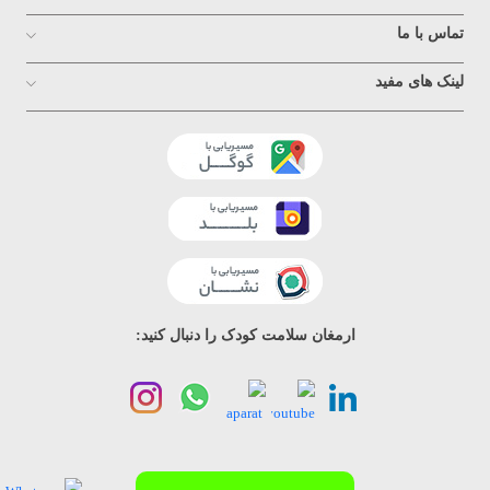
تماس با ما
لینک های مفید
ارمغان سلامت کودک را دنبال کنید: