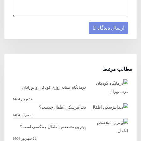
ارسال دیدگاه
مطالب مرتبط
درمانگاه شبانه روزی کودکان و نوزادان
14 بهمن 1404
دندانپزشکی اطفال چیست؟
25 مرداد 1404
بهترین متخصص اطفال چه کسی است؟
22 شهریور 1404