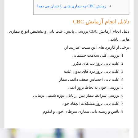
زمایش CBC چه بیماری هایی را نشان می دهد؟
دلایل انجام آزمایش CBC
دلیل انجام آزمایش CBC بررسی، پایش، علت یابی و تشخیص انواع بیماری
ها می باشد.
برخی از کاربرد های این تست عبارتند از:
بررسی کلی سلامت جسمانی
علت یابی بروز تب های مکرر
علت یابی بروز درد‌ های بدون علت
علت یابی احساس ضعف دائمی بیمار
بررسی خون به لحاظ بروز آنمی
بررسی شرایط بیمار پس از پایان دوره شیمی درمانی
علت یابی بروز مشکلات انعقاد خون
یافتن و ریشه یابی بیماری سرطان خون و لنفوم