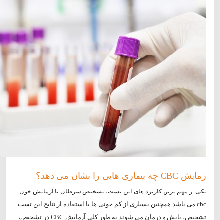
زمایش CBC چه بیماری هایی را نشان می دهد؟
یکی از مهم ترین کاربرد های این تست، تشخیص سرطان یا آزمایش خون
cbc می باشد.همچنین بسیاری از کم خونی ها با استفاده از نتایج این تست
تشخیص، پایش و درمان می شوند.به طور کلی آزمایش CBC در تشخیص،