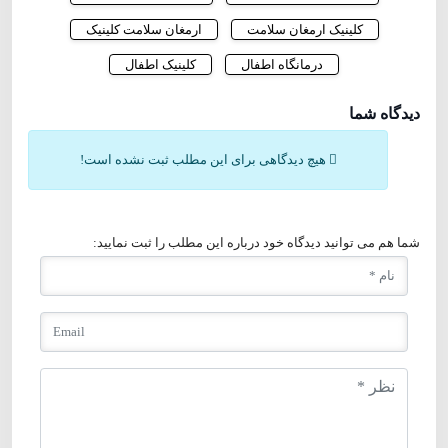
کلینیک ارمغان سلامت
ارمغان سلامت کلینیک
درمانگاه اطفال
کلینیک اطفال
دیدگاه شما
هیچ دیدگاهی برای این مطلب ثبت نشده است!
شما هم می توانید دیدگاه خود درباره این مطلب را ثبت نمایید: