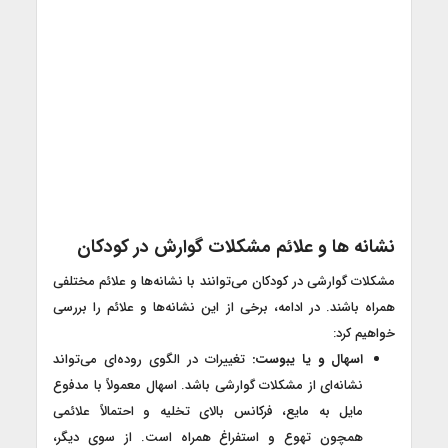
نشانه ها و علائم مشکلات گوارش در کودکان
مشکلات گوارشی در کودکان می‌توانند با نشانه‌ها و علائم مختلفی
همراه باشند. در ادامه، برخی از این نشانه‌ها و علائم را بررسی
خواهیم کرد:
اسهال و یا یبوست:
تغییرات در الگوی روده‌ای می‌تواند
نشانه‌ای از مشکلات گوارشی باشد. اسهال معمولاً با مدفوع‌
مایل به مایع، فرکانس بالای تخلیه و احتمالاً علائمی
همچون تهوع و استفراغ همراه است. از سوی دیگر،