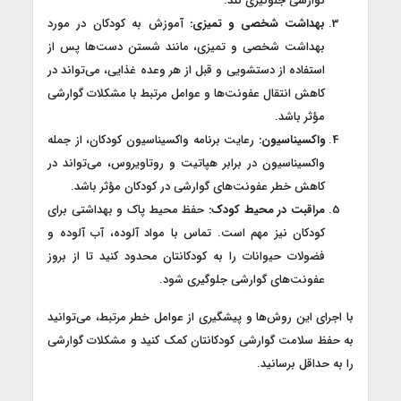
گوارشی جلوگیری کند.
بهداشت شخصی و تمیزی:
آموزش به کودکان در مورد
بهداشت شخصی و تمیزی، مانند شستن دست‌ها پس از
استفاده از دستشویی و قبل از هر وعده غذایی، می‌تواند در
کاهش انتقال عفونت‌ها و عوامل مرتبط با مشکلات گوارشی
مؤثر باشد.
واکسیناسیون:
رعایت برنامه واکسیناسیون کودکان، از جمله
واکسیناسیون در برابر هپاتیت و روتاویروس، می‌تواند در
کاهش خطر عفونت‌های گوارشی در کودکان مؤثر باشد.
مراقبت در محیط کودک:
حفظ محیط پاک و بهداشتی برای
کودکان نیز مهم است. تماس با مواد آلوده، آب آلوده و
فضولات حیوانات را به کودکانتان محدود کنید تا از بروز
عفونت‌های گوارشی جلوگیری شود.
با اجرای این روش‌ها و پیشگیری از عوامل خطر مرتبط، می‌توانید
به حفظ سلامت گوارشی کودکانتان کمک کنید و مشکلات گوارشی
را به حداقل برسانید.