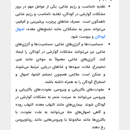
تغذیه نامناسب و رژیم غذایی: یکی از عوامل مهم در بروز
مشکلات گوارشی در کودکان، تغذیه نامناسب و رژیم غذایی
ناهمگون است. مصرف غذاهای پرچرب، پرشیرینی و کم‌فیبر،
می‌تواند منجر به مشکلاتی مانند تشنج‌های معده،
اسهال
کودکان
و یبوست شود.
حساسیت‌ها و آلرژی‌های غذایی: حساسیت‌ها و آلرژی‌های
غذایی نیز می‌توانند مشکلات گوارشی در کودکان را ایجاد
کنند. آلرژی‌های غذایی معمولاً به موادی مانند شیر،
تخم‌مرغ، غلات، میوه‌ها و غذاهای دریایی مرتبط می‌شوند
و ممکن است علائمی همچون تجشم اشتها، اسهال و
استفراغ کودکان را به همراه داشته باشند.
عفونت‌های باکتریایی و ویروسی: عفونت‌های باکتریایی و
ویروسی می‌توانند به سرعت منجر به مشکلات گوارشی در
کودکان شوند. بیماری‌های مانند التهاب معده، التهاب روده
و گاهی اسهال‌های حاد می‌توانند به علت عفونت با
باکتری‌ها مانند سالمونلا یا ویروس‌هایی مانند روتاویروس
رخ دهند.