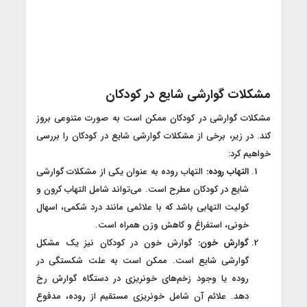
مشکلات گوارشی شایع در کودکان
مشکلات گوارشی در کودکان ممکن است به صورت متنوعی بروز
کند. در زیر، برخی از مشکلات گوارشی شایع در کودکان را بررسی
خواهیم کرد:
التهاب روده:
التهاب روده به عنوان یکی از مشکلات گوارشی
شایع در کودکان مطرح است. می‌تواند شامل التهاب کرون و
کولیت التهابی باشد که با علائمی مانند درد شکمی، اسهال
خونی، استفراغ و کاهش وزن همراه است.
گوارش خون:
گوارش خون در کودکان نیز یک مشکل
گوارشی شایع است. ممکن است به علت شکستگی در
روده یا وجود زخم‌های خونریزی در دستگاه گوارش رخ
دهد. علائم آن شامل خونریزی مستقیم از روده، مدفوع