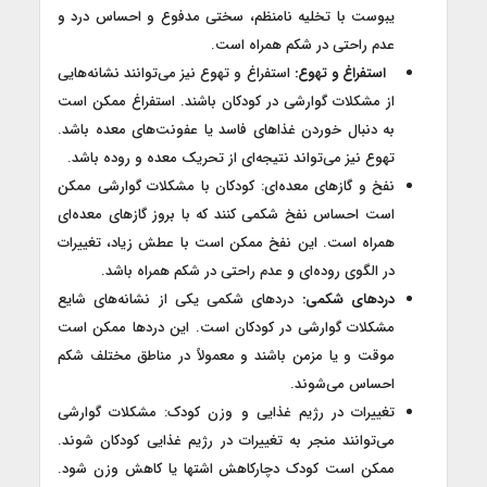
یبوست با تخلیه نامنظم، سختی مدفوع و احساس درد و
عدم راحتی در شکم همراه است.
استفراغ و تهوع:
استفراغ و تهوع نیز می‌توانند نشانه‌هایی
از مشکلات گوارشی در کودکان باشند. استفراغ ممکن است
به دنبال خوردن غذاهای فاسد یا عفونت‌های معده باشد.
تهوع نیز می‌تواند نتیجه‌ای از تحریک معده و روده باشد.
نفخ و گازهای معده‌ای: کودکان با مشکلات گوارشی ممکن
است احساس نفخ شکمی کنند که با بروز گازهای معده‌ای
همراه است. این نفخ ممکن است با عطش زیاد، تغییرات
در الگوی روده‌ای و عدم راحتی در شکم همراه باشد.
دردهای شکمی:
دردهای شکمی یکی از نشانه‌های شایع
مشکلات گوارشی در کودکان است. این دردها ممکن است
موقت و یا مزمن باشند و معمولاً در مناطق مختلف شکم
احساس می‌شوند.
تغییرات در رژیم غذایی و وزن کودک: مشکلات گوارشی
می‌توانند منجر به تغییرات در رژیم غذایی کودکان شوند.
ممکن است کودک دچارکاهش اشتها یا کاهش وزن شود.