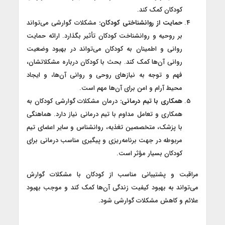
کودکان کمک کند.
حمایت از روانشناختی کودکان:
مشکلات گوارشی می‌تواند
بر روحیه و روانشناخت کودکان تأثیر بگذارد. ارائه حمایت
روانی و اطمینان به کودکان می‌تواند در بهبود وضعیت
روانی آن‌ها کمک کند. بحث با کودکان درباره مشکلاتشان،
فهم و توجه به نیازهای روحی و روانی آن‌ها، و ایجاد
محیط آرام و امن برای آن‌ها مهم است.
همکاری با تیم درمانی:
درمان مشکلات گوارشی کودکان به
همکاری و تعامل مداوم با تیم درمانی نیاز دارد. هماهنگی
با پزشک، متخصصین تغذیه، روانشناس و سایر اعضای تیم
مربوطه در جهت برنامه‌ریزی و پیگیری مناسب درمانی برای
کودکان بسیار مؤثر است.
مراقبت و پشتیبانی مناسب از کودکان با مشکلات گوارش
می‌تواند به بهبود کیفیت زندگی آن‌ها کمک کند و موجب بهبود
علائم و کاهش مشکلات گوارشی شود.