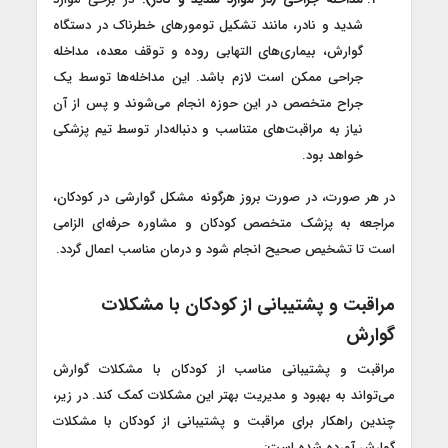
شدید و نادر، مانند تشکیل تومورهای خطرناک در دستگاه
گوارش، بیماری‌های التهابی روده و توقف معده، مداخله
جراحی ممکن است لازم باشد. این مداخله‌ها توسط یک
جراح متخصص در این حوزه انجام می‌شوند و پس از آن
نیاز به مراقبت‌های متناسب و دنباله‌دار توسط تیم پزشکی
خواهد بود.
در هر صورت، در صورت بروز هرگونه مشکل گوارشی در کودکان،
مراجعه به پزشک متخصص کودکان و مشاوره حرفه‌ای الزامی
است تا تشخیص صحیح انجام شود و درمان مناسب اعمال گردد.
مراقبت و پشتیبانی از کودکان با مشکلات
گوارش
مراقبت و پشتیبانی مناسب از کودکان با مشکلات گوارش
می‌تواند به بهبود و مدیریت بهتر این مشکلات کمک کند. در زیر،
چندین راهکار برای مراقبت و پشتیبانی از کودکان با مشکلات
گوارش آورده شده است: