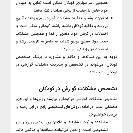
همچنین، در مواردی کودکان ممکن است تمایل به خوردن
مواد خاص یا اجتناب از برخی غذاها داشته باشند.
اختلالات رشد و تغذیه:
مشکلات گوارشی می‌توانند تأثیری
بر رشد و تغذیه کودکان داشته باشند. کودکان ممکن است با
اختلالات در گرفتن مواد مغذی از غذا و همچنین مشکلات
جذب مواد مغذی روبرو شوند، که منجر به نارسایی رشد و
اختلالات در وزندهی می‌شود.
توجه به این نشانه‌ها و علائم و مشاوره با پزشک متخصص
کودکان، می‌تواند در تشخیص و مدیریت مشکلات گوارشی در
کودکان مفید باشد.
تشخیص مشکلات گوارش در کودکان
تشخیص مشکلات گوارشی در کودکان نیازمند روش‌ها و ابزارهای
مختلفی است. در ادامه، روش‌های تشخیصی رایج در این زمینه را
بررسی خواهیم کرد:
مشاهده و ثبت نشانه‌ها و علائم:
این ابتدایی‌ترین روش
تشخیصی است. والدین می‌توانند نشانه‌ها و علائمی مانند