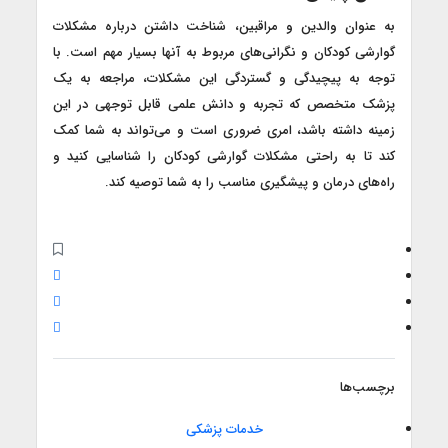
به عنوان والدین و مراقبین، شناخت داشتن درباره مشکلات
گوارشی کودکان و نگرانی‌های مربوط به آنها بسیار مهم است. با
توجه به پیچیدگی و گستردگی این مشکلات، مراجعه به یک
پزشک متخصص که تجربه و دانش علمی قابل توجهی در این
زمینه داشته باشد، امری ضروری است و می‌تواند به شما کمک
کند تا به راحتی مشکلات گوارشی کودکان را شناسایی کنید و
راه‌های درمان و پیشگیری مناسب را به شما توصیه کند.
برچسب‌ها
خدمات پزشکی