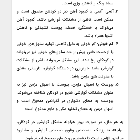
سیاه رنگ و کاهش وزن است.
آنمی:
آنمی یا کمبود آهن نیز در کودکان معمول است و
ممکن است ناشی از مشکلات گوارشی باشد. کمبود آهن
می‌تواند با خستگی، ضعف، پوست کشیدگی و کاهش
اشتها همراه باشد.
کم خونی:
کم خونی به دلیل کاهش تولید سلول‌های خونی
یا از دست دادن بیش از حد سلول‌های خونی نیز می‌تواند
در کودکان رخ دهد. این مشکل می‌تواند ناشی از مشکلات
گوارشی مانند خونریزی در دستگاه گوارش، نارسایی مغذی
یا عفونت‌های مزمن باشد.
یبوست یا اسهال مزمن:
یبوست یا اسهال مزمن نیز به
عنوان مشکلات گوارشی شایع در کودکان شناخته می‌شوند.
یبوست به معنای دشواری در گذراندن مدفوع است و
اسهال مزمن به معنای تخلیه مکرر و مایع مدفوع است.
به هر حال، در صورت بروز هرگونه مشکل گوارشی در کودکان،
مراجعه به پزشک متخصص وفوق تخصص گوارش و مشاوره
حرفه‌ای الزامی است تا تشخیص و درمان صحیح انجام شود.