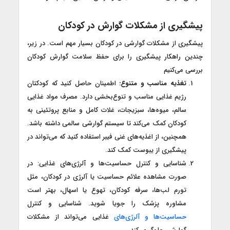
پیشگیری از مشکلات گوارش در کودکان
پیشگیری از مشکلات گوارشی در کودکان بسیار مهم است. در زیر،
چندین راهکار پیشگیری را برای حفظ سلامت گوارش کودکان
بررسی می‌کنیم
تغذیه مناسب و متنوع:
اطمینان حاصل کنید که کودکتان
رژیم غذایی مناسب و تنوع‌بخشی دارد. مصرف مواد غذایی
سالم، میوه‌ها، سبزیجات، غلات کامل و منابع پروتئینی به
کودکان کمک می‌کند تا سیستم گوارشی سالمی داشته باشد.
همچنین، از اغذیه‌های غنی فیبر استفاده کنید که می‌تواند در
پیشگیری از یبوست کمک کند.
شناسایی و کنترل حساسیت‌ها و آلرژی‌های غذایی: در
صورت مشاهده علائم حساسیت یا آلرژی در کودکان، مثل
تورم لب‌ها، سرفه کودکان، تهوع یا اسهال، بهتر است
مشاوره پزشک را جویا شوید. شناسایی و کنترل
حساسیت‌ها و آلرژی‌های
غذایی می‌تواند از مشکلات