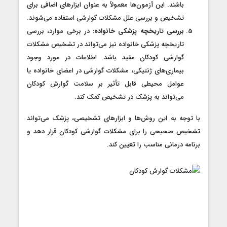
باشند. این آزمون‌ها معمولاً به عنوان ابزارهای اضافی برای
تشخیص و بررسی علل مشکلات گوارشی استفاده می‌شوند.
بررسی تاریخچه پزشکی خانواده:
در برخی موارد، بررسی
تاریخچه پزشکی خانواده نیز می‌تواند در تشخیص مشکلات
گوارشی کودکان مفید باشد. اطلاعات در مورد وجود
بیماری‌های ژنتیکی، مشکلات گوارشی در اعضای خانواده یا
عوامل محیطی قابل تأثیر بر سلامت گوارش کودکان
می‌تواند به پزشک در تشخیص کمک کند.
با توجه به این روش‌ها و ابزارهای تشخیصی، پزشک می‌تواند
تشخیص صحیحی را برای مشکلات گوارشی کودکان قرار دهد و
برنامه درمانی مناسب را تعیین کند.