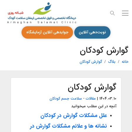
نوبت‌دهی آنلاین
جوابدهی آنلاین آزمایشگاه
گوارش کودکان
خانه
بلاگ
گوارش کودکان
گوارش کودکان
1404.03.10
|
مقالات
-
سلامت جسم کودکان
آنچه در این مطلب میخوانید
علل مشکلات گوارش در کودکان
نشانه ها و علائم مشکلات گوارش در