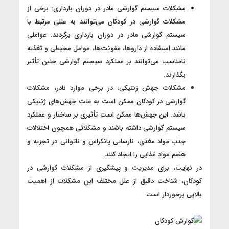
مشکلات سیستم گوارشی مادر در دوران بارداری: برخی از
مشکلات گوارشی در کودکان می‌توانند به عللی مرتبط با
سیستم گوارشی مادر در دوران بارداری برگردند. عواملی
مانند استفاده از داروها، عفونت‌ها، عوامل محیطی و تغذیه
نامناسب می‌توانند بر عملکرد سیستم گوارشی جنین تأثیر
بگذارند.
مشکلات جهش ژنتیکی: در برخی موارد نادر، مشکلات
گوارشی در کودکان ممکن است به علت جهش‌های ژنتیکی
باشد. این جهش‌ها ممکن است تأثیری بر ساختار و عملکرد
سیستم گوارشی داشته باشند و مشکلاتی همچون اختلالات
جذب مواد مغذی، نارسایی پانکراس و ناتوانی در تجزیه و
هضم مواد غذایی را ایجاد کنند.
در نهایت، برای مدیریت و پیشگیری از مشکلات گوارشی در
کودکان، شناخت دقیق از علل مختلف این مشکلات از اهمیت
بالایی برخوردار است.