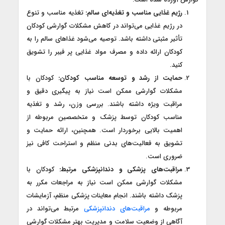
رژیم غذایی مناسب و تغذیه‌ای سالم:
تغذیه مناسب و تنوع
در رژیم غذایی می‌تواند در کاهش مشکلات گوارشی کودکان
تأثیر مثبتی داشته باشد. توصیه می‌شود غذاهای سالم را به
کودکان ارائه داده و مصرف مواد غذایی پر فیبر را تشویق
کنید.
حمایت از رشد و توسعه مناسب کودکان:
کودکان با
مشکلات گوارشی ممکن است نیاز به پیگیری دقیق و
مراقبت ویژه داشته باشند. بررسی وزن، رشد و تغذیه
مناسب کودکان توسط پزشک و متخصصین مربوطه از
اهمیت بالایی برخوردار است. همچنین، ارائه حمایت و
تشویق به فعالیت‌های بدنی منظم و استراحت کافی نیز
ضروری است.
مراقبت‌های پزشکی و دندانپزشکی مرتبط:
کودکان با
مشکلات گوارشی ممکن است نیاز به مراجعات مکرر به
پزشک داشته باشند. انجام معاینات پزشکی منظم، آزمایشات
مربوطه و
مراقبت‌های دندانپزشکی
مرتبط می‌تواند در
آگاهی از وضعیت سلامت و مدیریت بهتر مشکلات گوارشی