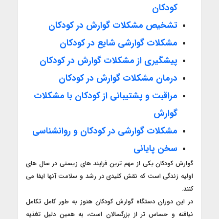
کودکان
تشخیص مشکلات گوارش در کودکان
مشکلات گوارشی شایع در کودکان
پیشگیری از مشکلات گوارش در کودکان
درمان مشکلات گوارش در کودکان
مراقبت و پشتیبانی از کودکان با مشکلات
گوارش
مشکلات گوارشی در کودکان و روانشناسی
سخن پایانی
گوارش کودکان یکی از مهم ترین فرایند های زیستی در سال های
اولیه زندگی است که نقش کلیدی در رشد و سلامت آنها ایفا می
کنند.
در این دوران دستگاه گوارش کودکان هنوز به طور کامل تکامل
نیافته و حساس تر از بزرگسالان است، به همین دلیل تغذیه