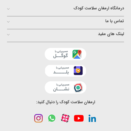
درمانگاه ارمغان سلامت کودک
تماس با ما
لینک های مفید
ارمغان سلامت کودک را دنبال کنید: