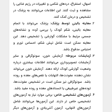
اسهال، استفراغ، دردهای شکمی و تغییرات در رژیم غذایی را
مشاهده و ثبت کنند. این اطلاعات می‌توانند به پزشک در
تشخیص و درمان کمک کنند.
معاینه بالینی توسط پزشک:
پزشک می‌تواند با انجام
معاینه بالینی، شکم کودک را بررسی کرده و نشانه‌های
جسمی مرتبط با مشکلات گوارشی را تشخیص دهد. این
معاینه ممکن است شامل تپش شکم، احساس تورم و
احتباس مدفوع باشد.
آزمایشات مربوطه:
آزمایش خون، سونوگرافی و سایر
آزمایشات تصویربرداری می‌توانند اطلاعات بیشتری درباره
وضعیت گوارشی کودک ارائه دهند. آزمایش خون می‌تواند
نشان دهنده عفونت‌ها، التهابات یا نقص‌های معده و روده
باشد. سونوگرافی نیز ممکن است در تشخیص عفونت‌ها،
توده‌های غیرطبیعی یا انسدادهای معده و روده مفید باشد.
آزمون‌های تشخیصی خاص:
برخی موارد نیاز به آزمون‌های
تشخیصی خاص تر دارند. این آزمون‌ها می‌توانند شامل
آزمون‌های التهابی، آزمون آنتی‌بادی و آزمون‌های دیگر