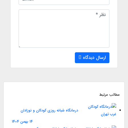
ارسال دیدگاه
مطالب مرتبط
درمانگاه شبانه روزی کودکان و نوزادان
14 بهمن 1404