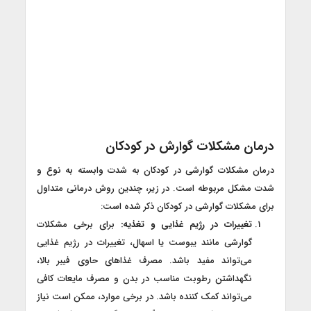
درمان مشکلات گوارش در کودکان
درمان مشکلات گوارشی در کودکان به شدت وابسته به نوع و
شدت مشکل مربوطه است. در زیر، چندین روش درمانی متداول
برای مشکلات گوارشی در کودکان ذکر شده است:
تغییرات در رژیم غذایی و تغذیه:
برای برخی مشکلات
گوارشی مانند یبوست یا اسهال، تغییرات در رژیم غذایی
می‌تواند مفید باشد. مصرف غذاهای حاوی فیبر بالا،
نگهداشتن رطوبت مناسب در بدن و مصرف مایعات کافی
می‌تواند کمک کننده باشد. در برخی موارد، ممکن است نیاز