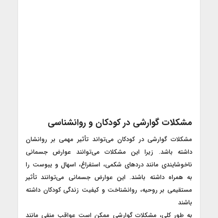
مشکلات گوارشی در کودکان و روانشناسی
مشکلات گوارشی در کودکان می‌تواند تأثیر مهمی بر روانشان
داشته باشد. زیرا این مشکلات می‌توانند عوارض جسمانی
ناخوشایندی مانند دردهای شکمی، استفراغ، اسهال و یبوست را
به همراه داشته باشند. این عوارض جسمانی می‌توانند تأثیر
مستقیمی بر روحیه، روانشناخت و کیفیت زندگی کودکان داشته
باشند
به طور کلی، مشکلات گوارشی ممکن است عواقب منفی مانند