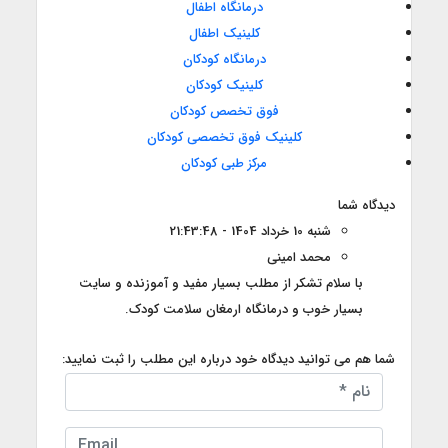
درمانگاه اطفال
کلینیک اطفال
درمانگاه کودکان
کلینیک کودکان
فوق تخصص کودکان
کلینیک فوق تخصصی کودکان
مرکز طبی کودکان
دیدگاه شما
شنبه 10 خرداد 1404 - 21:43:48
محمد امینی
با سلام تشکر از مطلب بسیار مفید و آموزنده و سایت
بسیار خوب و درمانگاه ارمغان سلامت کودک.
شما هم می توانید دیدگاه خود درباره این مطلب را ثبت نمایید: