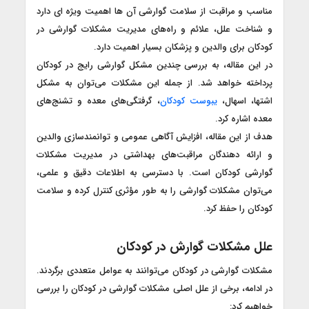
مناسب و مراقبت از سلامت گوارشی آن ها اهمیت ویژه ای دارد
و شناخت علل، علائم و راه‌های مدیریت مشکلات گوارشی در
کودکان برای والدین و پزشکان بسیار اهمیت دارد.
در این مقاله، به بررسی چندین مشکل گوارشی رایج در کودکان
پرداخته خواهد شد. از جمله این مشکلات می‌توان به مشکل
اشتها، اسهال،
یبوست کودکان
، گرفتگی‌های معده و تشنج‌های
معده اشاره کرد.
هدف از این مقاله، افزایش آگاهی عمومی و توانمندسازی والدین
و ارائه دهندگان مراقبت‌های بهداشتی در مدیریت مشکلات
گوارشی کودکان است. با دسترسی به اطلاعات دقیق و علمی،
می‌توان مشکلات گوارشی را به طور مؤثری کنترل کرده و سلامت
کودکان را حفظ کرد.
علل مشکلات گوارش در کودکان
مشکلات گوارشی در کودکان می‌توانند به عوامل متعددی برگردند.
در ادامه، برخی از علل اصلی مشکلات گوارشی در کودکان را بررسی
خواهیم کرد: