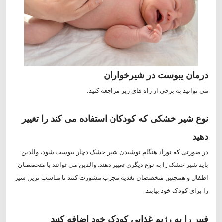
درمان یبوست در شیرخواران
می توانید به برخی از راه های زیر مراجعه کنید:
نوع شیر خشکی که کودکان استفاده می کند را تغییر
دهید
در صورتی که نوزاد هنگام نوشیدن شیر خشک دچار یبوست شود، والدین
باید شیر خشک را به نوع دیگری تغییر دهند. والدین می توانند با متخصصان
اطفال و همچنین متخصصان تغذیه مجرب مشورت کنند تا مناسب ترین شیر
را برای کودک خود بیابند.
فیبر را به رژیم غذایی کودک خود اضافه کنید