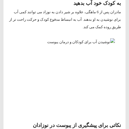
به کودک خود آب بدهید
مادران پس از 6 ماهگی، علاوه بر شیر دادن به نوزاد می توانند کمی آب
برای نوشیدن به او بدهند. آب به انبساط مدفوع کودک و حرکت راحت تر از
طریق روده کمک می کند.
نکاتی برای پیشگیری از یبوست در نوزادان