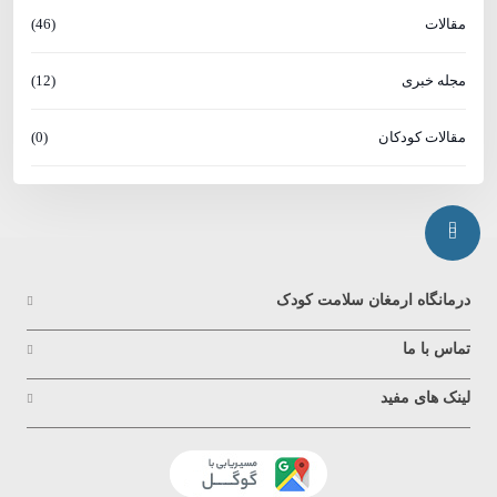
مقالات
(46)
مجله خبری
(12)
مقالات کودکان
(0)
درمانگاه ارمغان سلامت کودک
تماس با ما
لینک های مفید