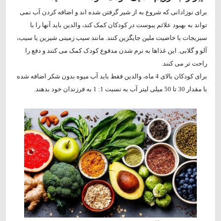
برای نوزادانی که شروع به از شیر گرفتن شده اند و اضافه کردن آب نمی
تواند به بهبود علائم یبوست در کودکان کمک کند، والدین باید آنها را با
سبزیجات با خاصیت ملین جایگزین کنند. مانند سیب زمینی شیرین یا سیب،
آلو و گلابی. این غذاها به نرم شدن مدفوع کودک کمک می کنند و دفع را
راحت تر می کنند.
برای کودکان بالای 4 ماه، والدین فقط باید آب میوه بدون شکر اضافه شده
با مقدار 30 تا 50 میلی لیتر آب به نسبت 1: 1 به فرزندان خود بدهند.