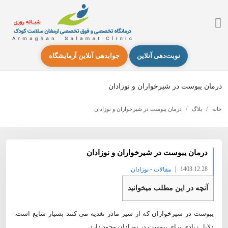
نوبت‌دهی آنلاین
جوابدهی آنلاین آزمایشگاه
درمان یبوست در شیرخواران و نوزادان
خانه
بلاگ
درمان یبوست در شیرخواران و نوزادان
درمان یبوست در شیرخواران و نوزادان
-
|
1403.12.28
مقالات
نوزادان
آنچه در این مطلب میخوانید
یبوست در شیرخواران که از شیر مادر تغذیه می کنند بسیار شایع است.
دلایل زیادی برای یبوست در نوزادان وجود دارد.