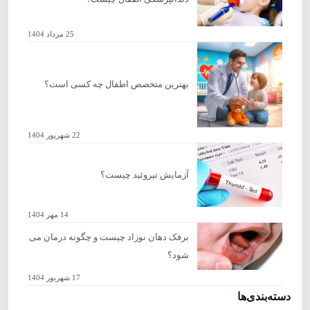
25 مرداد 1404
بهترین متخصص اطفال چه کسی است؟
22 شهریور 1404
آزمایش تیروئید چیست؟
14 مهر 1404
برفک دهان نوزاد چیست و چگونه درمان می
شود؟
17 شهریور 1404
دسته‌بندی‌ها