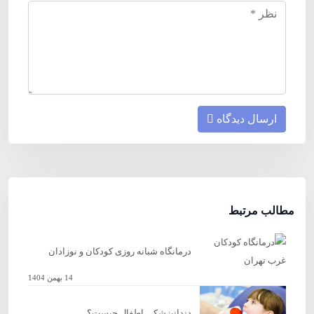
ارسال دیدگاه
مطالب مرتبط
درمانگاه شبانه روزی کودکان و نوزادان
14 بهمن 1404
دندانپزشکی اطفال چیست؟