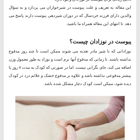
این مقاله به تعریف و علت یبوست در شیرخواران می پردازد و به سؤال
والدین دارای فرزند خردسال که در دوران شیردهی یبوست دارند پاسخ می
دهد. تا انتهای این مقاله همراه ما باشید.
یبوست در نوزادان چیست؟
نوزادانی که با شیر مادر تغذیه می شوند ممکن است تا چند روز مدفوع
نداشته باشند. تا زمانی که مدفوع آنها نرم است و نوزاد به طور معمول وزن
اضافه می کند، جای نگرانی نیست. اما در صورتی که کودک به مدت 4 روز یا
بیشتر مدفوعی نداشته باشد و علاوه بر مدفوع خشک و علائم درد در کودک
دیده شود، ممکن است کودک دچار مشکل شده باشد.