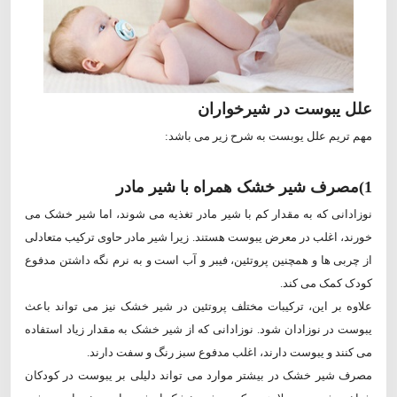
علل یبوست در شیرخواران
مهم تریم علل یوبست به شرح زیر می باشد:
1)مصرف شیر خشک همراه با شیر مادر
نوزادانی که به مقدار کم با شیر مادر تغذیه می شوند، اما شیر خشک می
خورند، اغلب در معرض یبوست هستند. زیرا شیر مادر حاوی ترکیب متعادلی
از چربی ها و همچنین پروتئین، فیبر و آب است و به نرم نگه داشتن مدفوع
کودک کمک می کند.
علاوه بر این، ترکیبات مختلف پروتئین در شیر خشک نیز می تواند باعث
یبوست در نوزادان شود. نوزادانی که از شیر خشک به مقدار زیاد استفاده
می کنند و یبوست دارند، اغلب مدفوع سبز رنگ و سفت دارند.
مصرف شیر خشک در بیشتر موارد می تواند دلیلی بر یبوست در کودکان