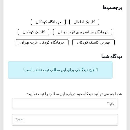
برچسب‌ها
کلینیک اطفال
درمانگاه کودکان
درمانگاه شبانه روزی غرب تهران
کلینیک کودکان
بهترین کلینیک کودکان
درمانگاه کودکان غرب تهران
دیدگاه شما
هیچ دیدگاهی برای این مطلب ثبت نشده است!
شما هم می توانید دیدگاه خود درباره این مطلب را ثبت نمایید: