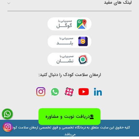
لینک های مفید
ارمغان سلامت کودک را دنبال کنید:
دریافت نوبت و مشاوره
کلیه حقوق این سایت متعلق به درمانگاه تخصصی و فوق تخصصی ارمغان سلامت کودک
می‌باشد.