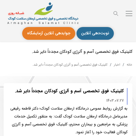
نوبت‌دهی آنلاین
جوابدهی آنلاین آزمایشگاه
کلینیک فوق تخصصی آسم و آلرژی کودکان مجدداً دایر شد.
خانه
اخبار
کلینیک فوق تخصصی آسم و آلرژی کودکان مجدداً دایر شد.
کلینیک فوق تخصصی آسم و آلرژی کودکان مجدداً دایر شد.
1403.07.27
به گزارش روابط عمومی درمانگاه ارمغان سلامت کودک؛ دکتر فاطمه رفیعی
مدیرعامل درمانگاه ارمغان سلامت کودک گفت: به منظور تکمیل خدمات
پزشکی به مراجعین و بیماران محترم، کلینیک فوق تخصصی آسم و آلرژی
کودکان فعالیت خود را آغاز نمود.