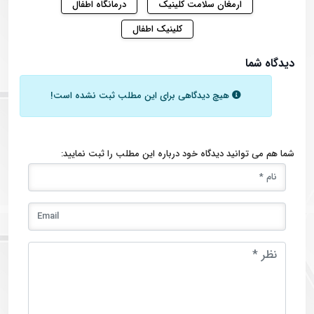
ارمغان سلامت کلینیک
درمانگاه اطفال
کلینیک اطفال
دیدگاه شما
هیچ دیدگاهی برای این مطلب ثبت نشده است!
شما هم می توانید دیدگاه خود درباره این مطلب را ثبت نمایید: