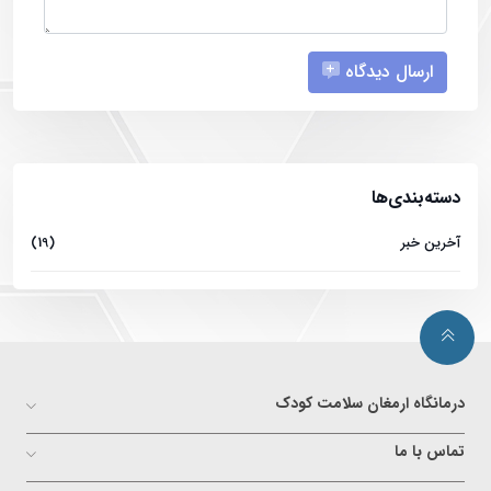
ارسال دیدگاه
دسته‌بندی‌ها
آخرین خبر
(19)
درمانگاه ارمغان سلامت کودک
تماس با ما