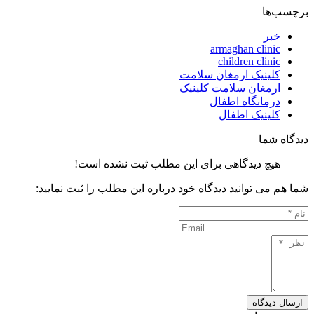
برچسب‌ها
خبر
armaghan clinic
children clinic
کلینیک ارمغان سلامت
ارمغان سلامت کلینیک
درمانگاه اطفال
کلینیک اطفال
دیدگاه شما
هیچ دیدگاهی برای این مطلب ثبت نشده است!
شما هم می توانید دیدگاه خود درباره این مطلب را ثبت نمایید:
ارسال دیدگاه