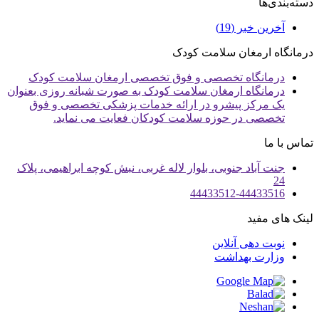
دسته‌بندی‌ها
آخرین خبر
(19)
درمانگاه ارمغان سلامت کودک
درمانگاه تخصصی و فوق تخصصی ارمغان سلامت کودک
درمانگاه ارمغان سلامت کودک به صورت شبانه روزی بعنوان
یک مرکز پیشرو در ارائه خدمات پزشکی تخصصی و فوق
تخصصی در حوزه سلامت کودکان فعایت می نماید.
تماس با ما
جنت آباد جنوبی، بلوار لاله غربی، نبش کوچه ابراهیمی، پلاک
24
44433512-44433516
لینک های مفید
نوبت دهی آنلاین
وزارت بهداشت