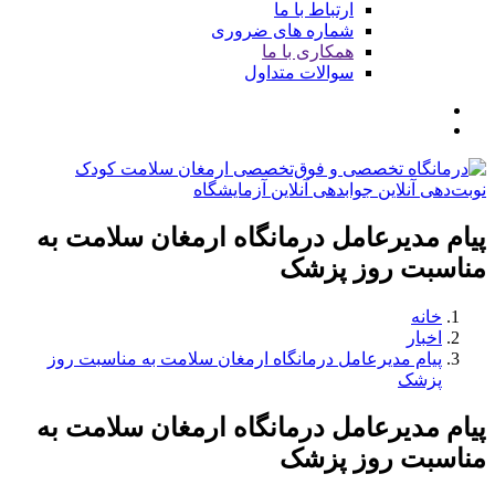
ارتباط با ما
شماره های ضروری
همکاری با ما
سوالات متداول
نوبت‌دهی آنلاین
جوابدهی آنلاین آزمایشگاه
پیام مدیرعامل درمانگاه ارمغان سلامت به
مناسبت روز پزشک
خانه
اخبار
پیام مدیرعامل درمانگاه ارمغان سلامت به مناسبت روز
پزشک
پیام مدیرعامل درمانگاه ارمغان سلامت به
مناسبت روز پزشک