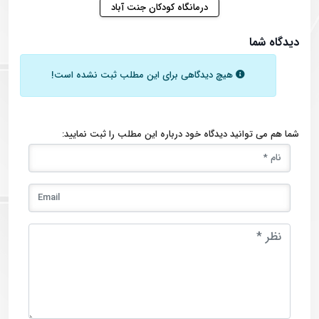
درمانگاه کودکان جنت آباد
دیدگاه شما
هیچ دیدگاهی برای این مطلب ثبت نشده است!
شما هم می توانید دیدگاه خود درباره این مطلب را ثبت نمایید: