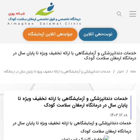
نوبت‌دهی آنلاین
جوابدهی آنلاین آزمایشگاه
خدمات دندانپزشکی و آزمایشگاهی با ارائه تخفیف ویژه تا پایان سال در
درمانگاه ارمغان سلامت کودک
خانه
اخبار
خدمات دندانپزشکی و آزمایشگاهی با ارائه تخفیف ویژه تا پایان سال در درمانگاه 
خدمات دندانپزشکی و آزمایشگاهی با ارائه تخفیف ویژه تا
پایان سال در درمانگاه ارمغان سلامت کودک
1403.12.08
خدمات دندانپزشکی و آزمایشگاهی با ارائه تخفیف ویژه تا پایان سال در
درمانگاه ارمغان سلامت کودک