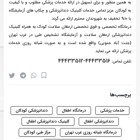
به همین منظور و برای تسهیل در ارائه خدمات پزشکی مطلوب و با کیفیت
به کودکان عزیز تمامی خدمات کلینیک دندانپزشکی و چکاپ های آزمایشگاه
با 10% تخفیف به شهروندان محترم ارائه می گردد.
درمانگاه تخصصی و فوق تخصصی ارمغان سلامت کودک به همراه کلینیک
دندانپزشکی ارمغان سلامت و آزمایشگاه تشخیص طبی در غرب تهران
(جنت آباد جنوبی) واقع شده است و به صورت شبانه روزی خدمات
پزشکی ارائه می نماید.
44433516-44433512
تلفن تماس:
برچسب‌ها
خدمات پزشکی
درمانگاه اطفال
دندانپزشکی کودکان
دندانپزشکی اطفال
کلینیک دندانپزشکی اطفال
درمانگاه شبانه روزی غرب تهران
مرکز طبی کودکان