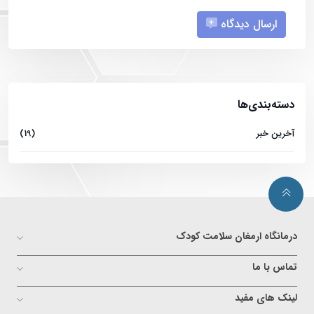
ارسال دیدگاه
دسته‌بندی‌ها
آخرین خبر
(19)
درمانگاه ارمغان سلامت کودک
تماس با ما
لینک های مفید