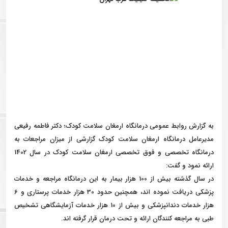
به گزارش روابط عمومی درمانگاه ارمغان سلامت کودک؛ دکتر فاطمه رفیعی
مدیرعامل درمانگاه ارمغان سلامت کودک گزارشی از میزان مراجعات به
درمانگاه تخصصی و فوق تخصصی ارمغان سلامت کودک در سال 1402
ارائه نمود و گفت:
در سال گذشته بیش از 100 هزار بیمار به این درمانگاه مراجعه و خدمات
پزشکی دریافت نموده اند، همچنین حدود 30 هزار خدمات پرستاری و 6
هزار خدمات دندانپزشکی و بیش از 10 هزار خدمات آزمایشگاهی تشخیص
طبی به مراجعه کنندگان ارائه و تحت درمان قرار گرفته اند.