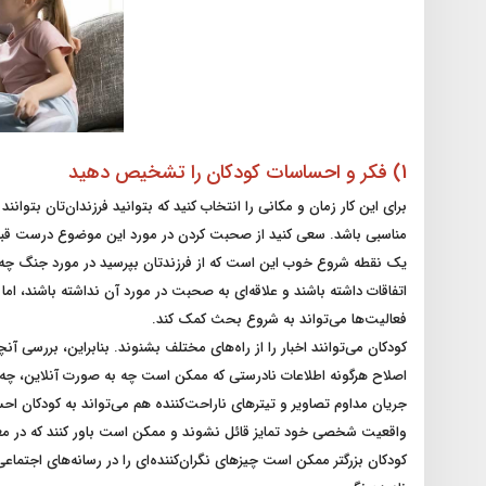
1) فکر و احساسات کودکان را تشخیص دهید
برای این کار زمان و مکانی را انتخاب کنید که بتوانید فرزندان‌تان بتوا
مناسبی باشد. سعی کنید از صحبت کردن در مورد این موضوع درست قبل 
یک نقطه شروع خوب این است که از فرزندتان بپرسید در مورد جنگ چه م
اتفاقات داشته باشند و علاقه‌ای به صحبت در مورد آن نداشته باشند، ام
فعالیت‌ها می‌تواند به شروع بحث کمک کند.
کودکان می‌توانند اخبار را از راه‌های مختلف بشنوند. بنابراین، بررسی آ
اصلاح هرگونه اطلاعات نادرستی که ممکن است چه به صورت آنلاین، چه در
جریان مداوم تصاویر و تیترهای ناراحت‌کننده هم می‌تواند به کودکان اح
واقعیت شخصی خود تمایز قائل نشوند و ممکن است باور کنند که در معر
کودکان بزرگتر ممکن است چیزهای نگران‌کننده‌ای را در رسانه‌های اجتماع