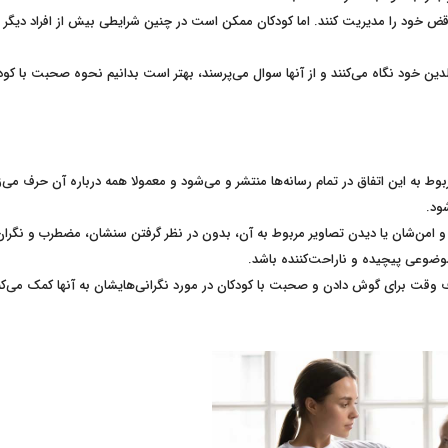
قض خود را مدیریت کنند. اما کودکان ممکن است در چنین شرایطی بیش از افراد دیگر د
دین خود نگاه می‌کنند و از آنها سوال می‌پرسند، بهتر است بدانیم نحوه صحبت با کود
بوط به این اتفاق در تمام رسانه‌ها منتشر و می‌شود و معمولا همه درباره آن حرف می‌زن
ود.
ا و امن‌شان یا دیدن تصاویر مربوط به آن، بدون در نظر گرفتن سنشان، مضطرب و نگران
وضوعی پیچیده و ناراحت‌کننده باشد.
صرف وقت برای گوش دادن و صحبت با کودکان در مورد نگرانی‌هایشان به آنها کمک می‌کند