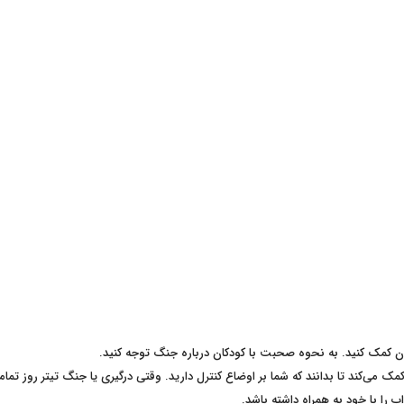
انتان کمک کنید. به نحوه صحبت با کودکان درباره جنگ توجه کنید.
کمک می‌کند تا بدانند که شما بر اوضاع کنترل دارید. وقتی درگیری یا جنگ تیتر روز تمام
را با خود به همراه داشته باشد.