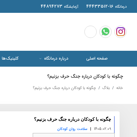
44894273
44433512-16
درمانگاه
آزمایشگاه
صفحه اصلی
درباره درمانگاه
کلینیک‌ها
چگونه با کودکان درباره جنگ حرف بزنیم؟
خانه
بلاگ
چگونه با کودکان درباره جنگ حرف بزنیم؟
چگونه با کودکان درباره جنگ حرف بزنیم؟
|
1405.02.09
سلامت روان کودکان