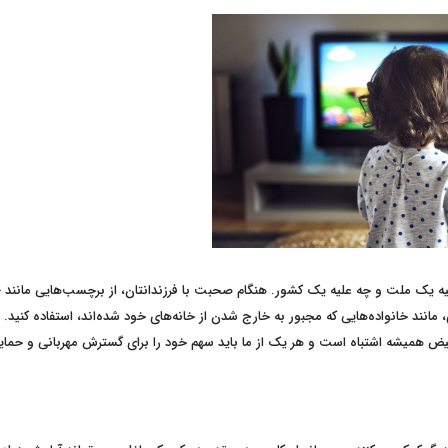
یه یک ملت و چه علیه یک کشور. هنگام صحبت با فرزندانتان، از برچسب‌هایی مانند «
انند خانواده‌هایی که مجبور به خارج شدن از خانه‌های خود شده‌اند، استفاده کنید.
بعیض همیشه اشتباه است و هر یک از ما باید سهم خود را برای گسترش مهربانی و حمای