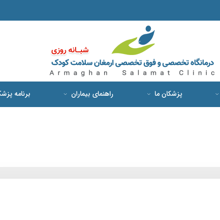
پزشکان ما
راهنمای بیماران
برنامه پزش