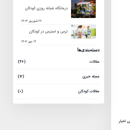
درمانگاه شبانه روزی کودکان
26 شهریور 1404
ترس و استرس در کودکان
19 مهر 1402
دسته‌بندی‌ها
مقالات
(46)
مجله خبری
(12)
مقالات کودکان
(0)
ی اخبار