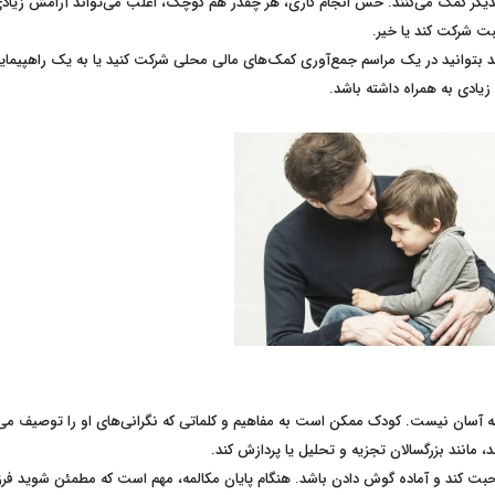
یکدیگر کمک می‌کنند. حس انجام کاری، هر چقدر هم کوچک، اغلب می‌تواند آرامش زیادی
بت شرکت کند یا خیر.
ید بتوانید در یک مراسم جمع‌آوری کمک‌های مالی محلی شرکت کنید یا به یک راهپیمای
یادی به همراه داشته باشد.
آسان نیست. کودک ممکن است به مفاهیم و کلماتی که نگرانی‌های او را توصیف می‌ک
 مانند بزرگسالان تجزیه و تحلیل یا پردازش کند.
ت کند و آماده گوش دادن باشد. هنگام پایان مکالمه، مهم است که مطمئن شوید فرزن