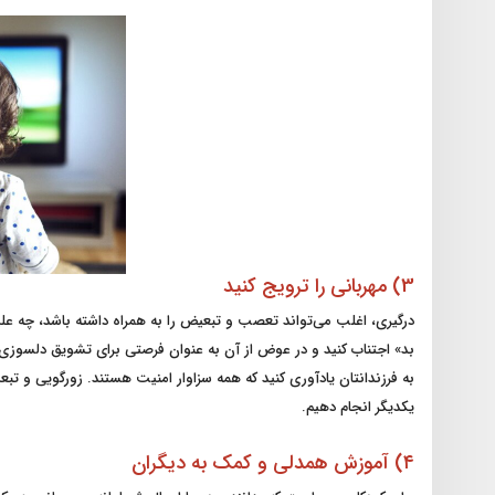
3) مهربانی را ترویج کنید
درگیری، اغلب می‌تواند تعصب و تبعیض را به همراه داشته باشد، چه عل
بد» اجتناب کنید و در عوض از آن به عنوان فرصتی برای تشویق دلسوزی، م
به فرزندانتان یادآوری کنید که همه سزاوار امنیت هستند. زورگویی و ت
یکدیگر انجام دهیم.
۴) آموزش همدلی و کمک به دیگران