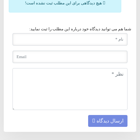
هیچ دیدگاهی برای این مطلب ثبت نشده است!
شما هم می توانید دیدگاه خود درباره این مطلب را ثبت نمایید:
ارسال دیدگاه