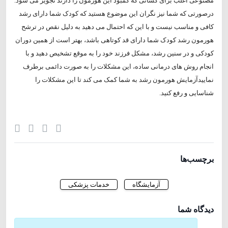
مصنوعی اغلب برای کسانی که کمبود این هورمون را دارند تجویز می شود.
درصورتی که شما نیز نگران این موضوع هستید که کودک شما دارای رشد
کافی و مناسب نیست و با این که احتمال می دهید به دلیل نقص در ترشح
هورمون رشد کودک شما دارای قد کوتاهی باشد، بهتر است از همین دوران
کودکی و در سنین رشد، مشکل فرزند خود را به موقع تشخیص دهید و با
انجام روش های درمانی ساده، این مشکلات را به صورت دائمی برطرف
نماییدآزمایش هورمون رشد به شما کمک می کند تا این مشکلات را
شناسایی و رفع کنید.
برچسب‌ها
آزمایشگاه
خدمات پزشکی
دیدگاه شما