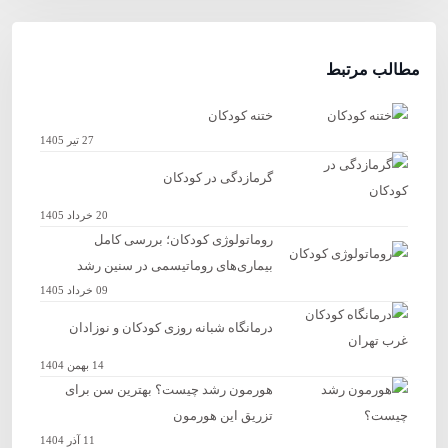
مطالب مرتبط
ختنه کودکان
27 تیر 1405
گرمازدگی در کودکان
20 خرداد 1405
روماتولوژی کودکان؛ بررسی کامل
بیماری‌های روماتیسمی در سنین رشد
09 خرداد 1405
درمانگاه شبانه روزی کودکان و نوزادان
14 بهمن 1404
هورمون رشد چیست؟ بهترین سن برای
تزریق این هورمون
11 آذر 1404