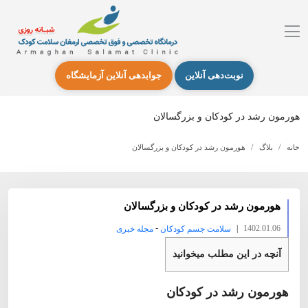
نوبت‌دهی آنلاین
جوابدهی آنلاین آزمایشگاه
هورمون رشد در کودکان و بزرگسالان
خانه
بلاگ
هورمون رشد در کودکان و بزرگسالان
هورمون رشد در کودکان و بزرگسالان
-
|
1402.01.06
سلامت جسم کودکان
مجله خبری
آنچه در این مطلب میخوانید
هورمون رشد در کودکان