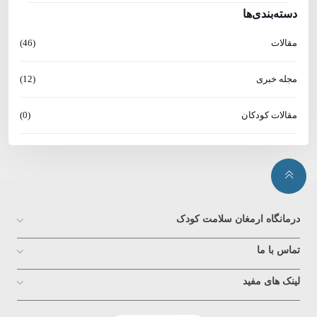
دسته‌بندی‌ها
مقالات
(46)
مجله خبری
(12)
مقالات کودکان
(0)
درمانگاه ارمغان سلامت کودک
تماس با ما
لینک های مفید