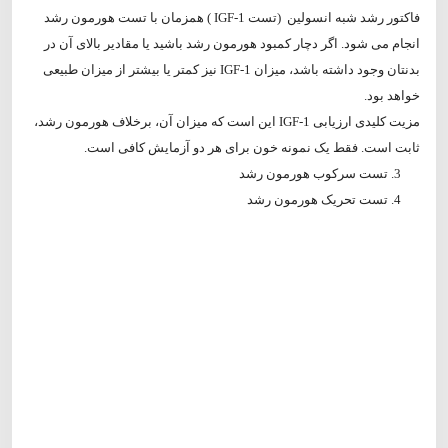
فاکتور رشد شبه انسولین (تست IGF-1 ) همزمان با تست هورمون رشد
انجام می شود. اگر دچار کمبود هورمون رشد باشید یا مقادیر بالای آن در
بدنتان وجود داشته باشد، میزان IGF-1 نیز کمتر یا بیشتر از میزان طبیعی
خواهد بود.
مزیت کلیدی ارزیابی IGF-1 این است که میزان آن، برخلاف هورمون رشد،
ثابت است. فقط یک نمونه خون برای هر دو آزمایش کافی است.
تست سرکوب هورمون رشد
تست تحریک هورمون رشد