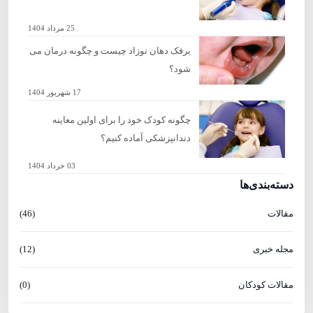
25 مرداد 1404
برفک دهان نوزاد چیست و چگونه درمان می
شود؟
17 شهریور 1404
چگونه کودک خود را برای اولین معاینه
دندانپزشکی آماده کنیم؟
03 خرداد 1404
دسته‌بندی‌ها
مقالات
(46)
مجله خبری
(12)
مقالات کودکان
(0)