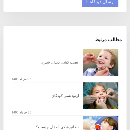
ارسال دیدگاه
مطالب مرتبط
عصب کشی دندان شیری
07 مرداد 1405
ارتودنسی کودکان
25 خرداد 1405
دندانپزشکی اطفال چیست؟