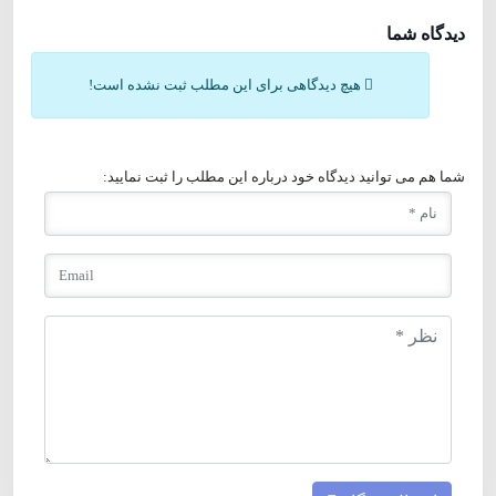
دیدگاه شما
هیچ دیدگاهی برای این مطلب ثبت نشده است!
شما هم می توانید دیدگاه خود درباره این مطلب را ثبت نمایید: