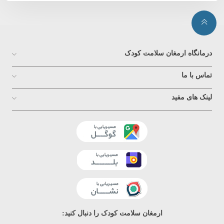
درمانگاه ارمغان سلامت کودک
تماس با ما
لینک های مفید
ارمغان سلامت کودک را دنبال کنید: