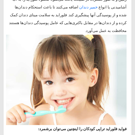
آشامیدنی یا انواع
خمیر دندان
اضافه می‌کنند تا باعث استحکام دندان‌ها
شده و از پوسیدگی آنها پیشگیری کند. فلوراید به سلامت مینای دندان کمک
کرده و از دندان‌ها در مقابل باکتری‌هایی که عامل پوسیدگی دندان‌ها هستند
محافظت به عمل می‌آورد.
فواید فلوراید تراپی کودکان را اینچنین می‌توان برشمرد: