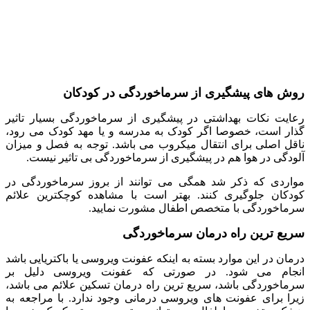
روش های پیشگیری از سرماخوردگی در کودکان
رعایت نکات بهداشتی در پیشگیری از سرماخوردگی بسیار تاثیر
گذار است، خصوصا اگر کودک به مدرسه و یا مهد کودک می رود،
ناقل اصلی برای انتقال میکروب می باشد. توجه به فصل و میزان
آلودگی در هوا هم در پیشگیری از سرماخوردگی بی تاثیر نیست.
مواردی که ذکر شد همگی می توانند از بروز سرماخوردگی در
کودکان جلوگیری کنند. بهتر است با مشاهده کوچکترین علائم
سرماخوردگی با متخصص اطفال مشورت نمایید.
سریع ترین راه درمان سرماخوردگی
درمان در این موارد بسته به اینکه عفونت ویروسی یا باکتریایی باشد
انجام می شود. در صورتی که عفونت ویروسی دلیل بر
سرماخوردگی باشد، سریع ترین راه درمان تسکین علائم می باشد،
زیرا برای عفونت های ویروسی درمانی وجود ندارد. با مراجعه به