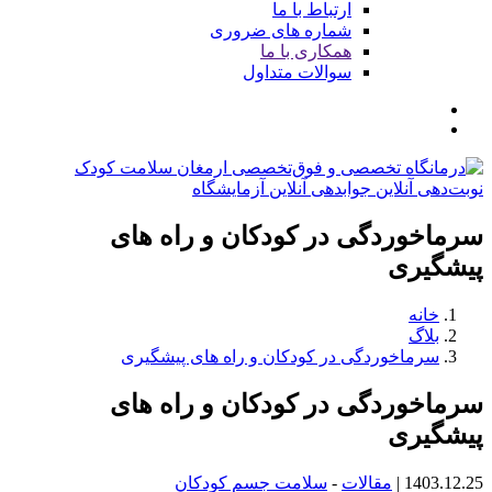
ارتباط با ما
شماره های ضروری
همکاری با ما
سوالات متداول
نوبت‌دهی آنلاین
جوابدهی آنلاین آزمایشگاه
سرماخوردگی در کودکان و راه های
پیشگیری
خانه
بلاگ
سرماخوردگی در کودکان و راه های پیشگیری
سرماخوردگی در کودکان و راه های
پیشگیری
1403.12.25
|
مقالات
-
سلامت جسم کودکان