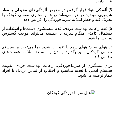
قرار دارند.
5) آلودگی هوا: قرار گرفتن در معرض آلودگی‌های محیطی یا مواد
شیمیایی موجود در هوا می‌تواند ریه‌ها و مجاری تنفسی کودک را
تحریک کند و خطر ابتلا به سرماخوردگی را افزایش دهد.
6) عدم رعایت بهداشت فردی: عدم شستشوی دست‌ها و استفاده از
دستمال کاغذی هنگام سرفه یا عطسه می‌تواند موجب گسترش
ویروس‌ها شود.
7) هوای سرد: هوای سرد یا تغییرات شدید دما می‌تواند بر سیستم
تنفسی کودکان تاثیر بگذارد و بدن را مستعد ابتلا به عفونت‌های
تنفسی کند.
برای پیشگیری از سرماخوردگی، رعایت بهداشت فردی، تقویت
سیستم ایمنی با تغذیه مناسب و اجتناب از تماس نزدیک با افراد
بیمار توصیه می‌شود.