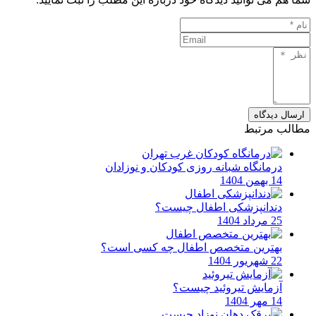
ارسال دیدگاه
مطالب مرتبط
درمانگاه شبانه روزی کودکان و نوزادان
14 بهمن 1404
دندانپزشکی اطفال چیست؟
25 مرداد 1404
بهترین متخصص اطفال چه کسی است؟
22 شهریور 1404
آزمایش تیروئید چیست؟
14 مهر 1404