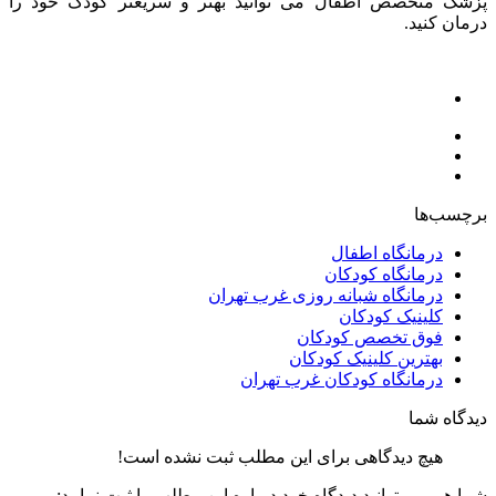
پزشک متخصص اطفال می توانید بهتر و سریعتر کودک خود را
درمان کنید.
برچسب‌ها
درمانگاه اطفال
درمانگاه کودکان
درمانگاه شبانه روزی غرب تهران
کلینیک کودکان
فوق تخصص کودکان
بهترین کلینیک کودکان
درمانگاه کودکان غرب تهران
دیدگاه شما
هیچ دیدگاهی برای این مطلب ثبت نشده است!
شما هم می توانید دیدگاه خود درباره این مطلب را ثبت نمایید: