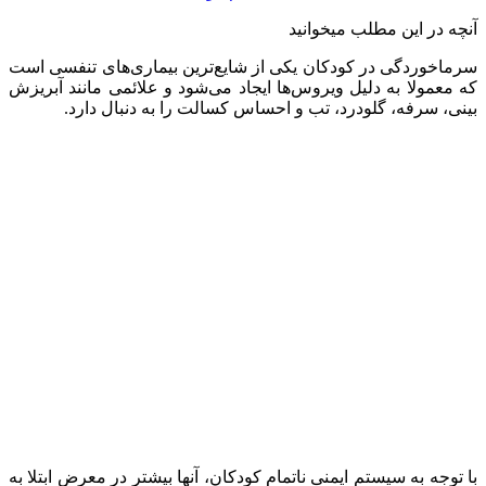
آنچه در این مطلب میخوانید
سرماخوردگی در کودکان یکی از شایع‌ترین بیماری‌های تنفسی است
که معمولا به دلیل ویروس‌ها ایجاد می‌شود و علائمی مانند آبریزش
بینی، سرفه، گلودرد، تب و احساس کسالت را به دنبال دارد.
با توجه به سیستم ایمنی ناتمام کودکان، آنها بیشتر در معرض ابتلا به