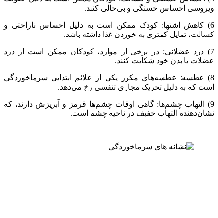
ویروسی احساس خستگی و بی‌حالی کنند.
6) کاهش اشتها: کودک ممکن است به دلیل احساس ناراحتی و
کسالت، تمایل کمتری به خوردن غذا داشته باشد.
7) درد عضلانی: در برخی از موارد، کودکان ممکن است از درد
عضلات یا بدن خود شکایت کنند.
8) عطسه: عطسه‌های مکرر یکی از علائم ابتدایی سرماخوردگی
است که به دلیل تحریک مجاری تنفسی رخ می‌دهد.
9) التهاب چشم‌ها: گاهی اوقات چشم‌ها قرمز و آبریزش دارند، که
نشان‌دهنده التهاب خفیف در ناحیه چشم است.