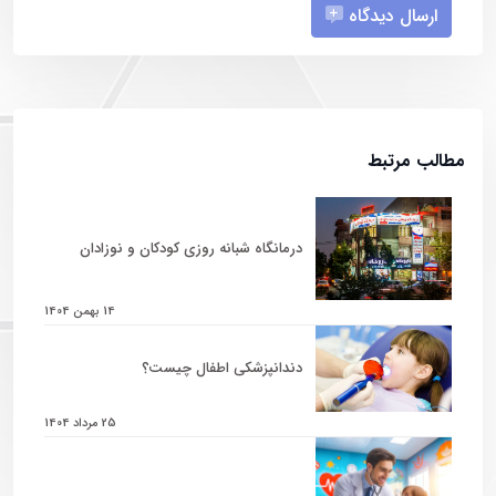
ارسال دیدگاه
مطالب مرتبط
درمانگاه شبانه روزی کودکان و نوزادان
14 بهمن 1404
دندانپزشکی اطفال چیست؟
25 مرداد 1404