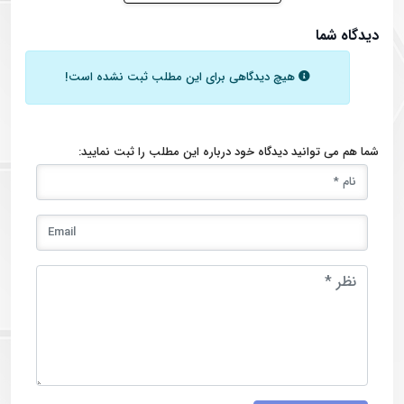
دیدگاه شما
هیچ دیدگاهی برای این مطلب ثبت نشده است!
شما هم می توانید دیدگاه خود درباره این مطلب را ثبت نمایید: