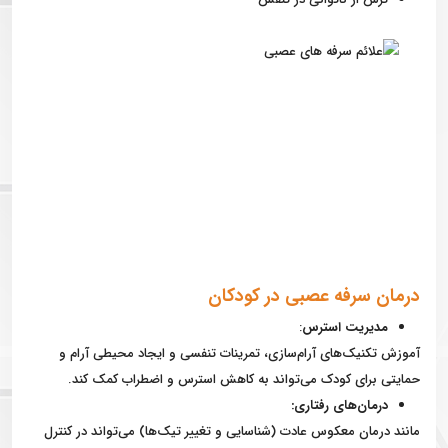
درمان سرفه عصبی در کودکان
مدیریت استرس
:
آموزش تکنیک‌های آرام‌سازی، تمرینات تنفسی و ایجاد محیطی آرام و
حمایتی برای کودک می‌تواند به کاهش استرس و اضطراب کمک کند.
درمان‌های رفتاری:
مانند درمان معکوس عادت (شناسایی و تغییر تیک‌ها) می‌تواند در کنترل