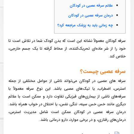
علائم سرفه عصبی در کودکان
درمان سرفه عصبی در کودکان
چه زمانی باید به پزشک مراجعه کرد؟
سرفه کودکان معمولاً نشانه این است كه بدن كودک شما در تلاش است تا
خود را از شر ماده‌ای تحریک‌كننده، از مخاط گرفته تا یک جسم خارجی،
خلاص كند.
سرفه عصبی چیست؟
سرفه های عصبی در کودکان می‌تواند ناشی از عوامل مختلفی از جمله
استرس، اضطراب، یا تیک‌های عصبی باشد. این نوع سرفه معمولاً با
سرفه‌های ناشی از بیماری‌های فیزیکی تفاوت دارد و ممکن است با علائم
دیگری مانند خس خس سینه، تنگی نفس، یا اختلال در خواب همراه باشد.
درمان سرفه عصبی در کودکان ممکن است شامل مدیریت استرس،
درمان‌های رفتاری، و در برخی موارد، دارو درمانی باشد.