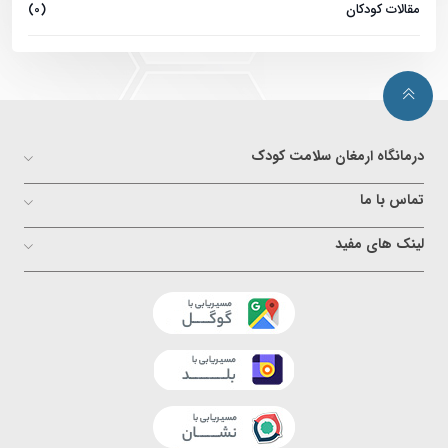
مقالات کودکان
(0)
درمانگاه ارمغان سلامت کودک
تماس با ما
لینک های مفید