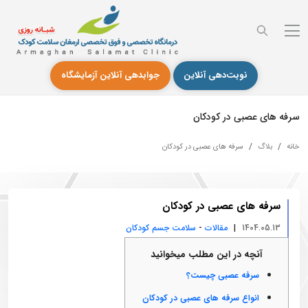
نوبت‌دهی آنلاین
جوابدهی آنلاین آزمایشگاه
سرفه های عصبی در کودکان
خانه
بلاگ
سرفه های عصبی در کودکان
سرفه های عصبی در کودکان
-
|
1404.05.13
مقالات
سلامت جسم کودکان
آنچه در این مطلب میخوانید
سرفه عصبی چیست؟
انواع سرفه های عصبی در کودکان