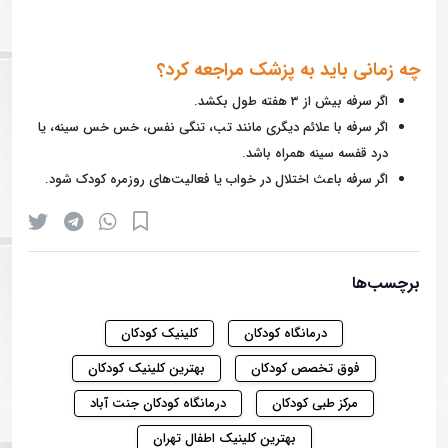
چه زمانی باید به پزشک مراجعه کرد؟
اگر سرفه بیش از 3 هفته طول بکشد.
اگر سرفه با علائم دیگری مانند تب، تنگی نفس، خس خس سینه، یا
درد قفسه سینه همراه باشد.
اگر سرفه باعث اختلال در خواب یا فعالیت‌های روزمره کودک شود.
برچسب‌ها
درمانگاه کودکان
کلینیک کودکان
فوق تخصص کودکان
بهترین کلینیک کودکان
مرکز طبی کودکان
درمانگاه کودکان جنت آباد
بهترین کلینیک اطفال تهران