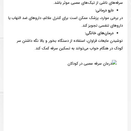
سرفه‌های ناشی از تیک‌های عصبی موثر باشد.
دارو درمانی:
در برخی موارد، پزشک ممکن است برای کنترل علائم، داروهای ضد التهاب یا
داروهای تنفسی تجویز کند.
درمان‌های خانگی:
نوشیدن مایعات فراوان، استفاده از دستگاه بخور و بالا نگه داشتن سر
کودک در هنگام خواب می‌تواند به تسکین سرفه کمک کند.