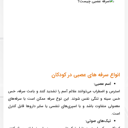
انواع سرفه های عصبی در کودکان
آسم عصبی:
استرس و اضطراب می‌توانند علائم آسم را تشدید کنند و باعث سرفه، خس
خس سینه و تنگی نفس شوند. این نوع سرفه ممکن است با سرفه‌های
معمولی متفاوت باشد و با اسپری‌های تنفسی یا سایر داروها قابل کنترل
است.
تیک‌های صوتی: