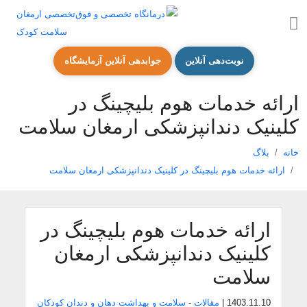
نوبت‌دهی آنلاین
جوابدهی آنلاین آزمایشگاه
ارائه خدمات هوم بلیچینگ در
کلینیک دندانپزشکی ارمغان سلامت
خانه
بلاگ
ارائه خدمات هوم بلیچینگ در کلینیک دندانپزشکی ارمغان سلامت
ارائه خدمات هوم بلیچینگ در
کلینیک دندانپزشکی ارمغان
سلامت
1403.11.10
|
مقالات
-
سلامت و بهداشت دهان و دندان کودکان