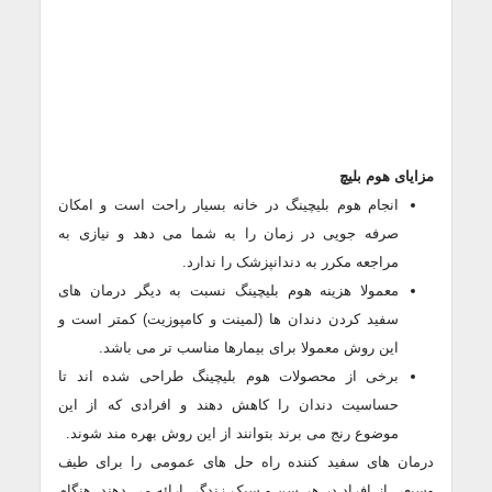
مزایای هوم بلیچ
انجام هوم بلیچینگ در خانه بسیار راحت است و امکان
صرفه جویی در زمان را به شما می دهد و نیازی به
مراجعه مکرر به دندانپزشک را ندارد.
معمولا هزینه هوم بلیچینگ نسبت به دیگر درمان های
سفید کردن دندان ها (لمینت و کامپوزیت) کمتر است و
این روش معمولا برای بیمارها مناسب تر می باشد.
برخی از محصولات هوم بلیچینگ طراحی شده اند تا
حساسیت دندان را کاهش دهند و افرادی که از این
موضوع رنج می برند بتوانند از این روش بهره مند شوند.
درمان های سفید کننده راه حل های عمومی را برای طیف
وسیعی از افراد در هر سن و سبک زندگی ارائه می دهند، هنگام