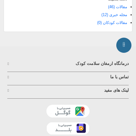
مقالات
(46)
مجله خبری
(12)
مقالات کودکان
(0)
درمانگاه ارمغان سلامت کودک
تماس با ما
لینک های مفید