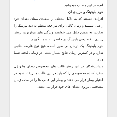
آنچه در این مطلب میخوانید
هوم بلیچینگ و مزایای آن
افرادی هستند که به دلایل مختلف از سفیدی مینای دندان خود
راضی نیستند و زمان کافی برای مراجعه منظم به دندانپزشک را
ندارند، به همین دلیل می خواهیم ویژگی های موثرترین روش
زیبایی لبخند یعنی بلیچینگ در خانه را به شما بگوییم.
هوم بلیچینگ یک درمان بی ضرر است، هیچ نوع عارضه جانبی
ندارد و در کمترین زمان نتایج بسیار مثبتی در زیبایی لبخند شما
دارد.
دندانپزشکان در این روش قالب های مخصوص دندان ها و ژل
سفید کننده مخصوصی را که باید در این قالب ها ریخته شود در
اختیار بیمار قرار می دهند و بیمار این قالب ها را در مدت زمان
مشخصی برروی دندان های خود قرار می دهند.