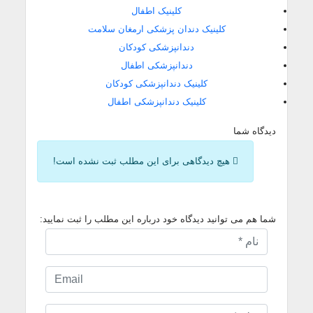
کلینیک اطفال
کلینیک دندان پزشکی ارمغان سلامت
دندانپزشکی کودکان
دندانپزشکی اطفال
کلینیک دندانپزشکی کودکان
کلینیک دندانپزشکی اطفال
دیدگاه شما
هیچ دیدگاهی برای این مطلب ثبت نشده است!
شما هم می توانید دیدگاه خود درباره این مطلب را ثبت نمایید: