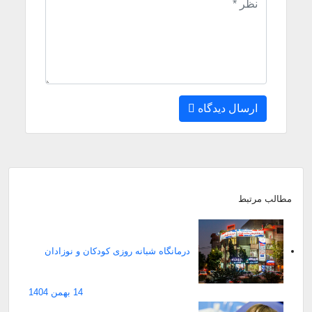
ارسال دیدگاه
مطالب مرتبط
درمانگاه شبانه روزی کودکان و نوزادان
14 بهمن 1404