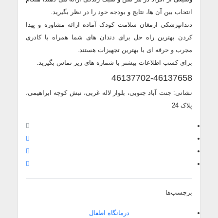
انتخاب بین آن ها، نتایج و بودجه خود را در نظر بگیرید.
دندانپزشکی ارمغان سلامت کودک آماده ارائه مشاوره و پیدا
کردن بهترین راه حل برای دندان های شما همراه با کادری
مجرب و حرفه ای با بهترین تجهیزات هستند.
برای کسب اطلاعات بیشتر با شماره های زیر تماس بگیرید.
46137702-46137658
نشانی: جنت آباد جنوبی، بلوار لاله غربی، نبش کوچه ابراهیمی،
پلاک 24
برچسب‌ها
درمانگاه اطفال