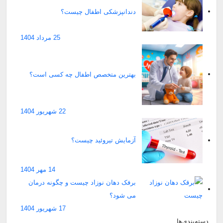
دندانپزشکی اطفال چیست؟
25 مرداد 1404
بهترین متخصص اطفال چه کسی است؟
22 شهریور 1404
آزمایش تیروئید چیست؟
14 مهر 1404
برفک دهان نوزاد چیست و چگونه درمان
می شود؟
17 شهریور 1404
دسته‌بندی‌ها