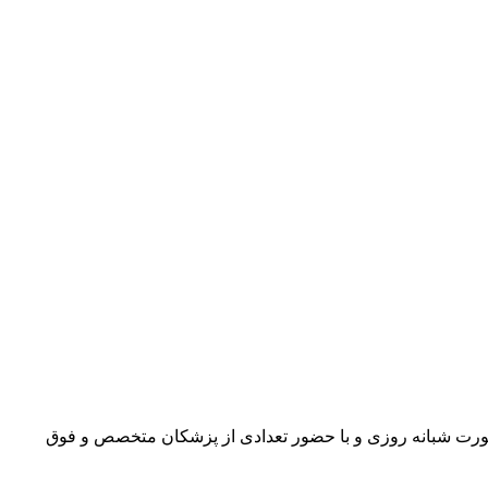
رت شبانه روزی و با حضور تعدادی از پزشکان متخصص و فوق