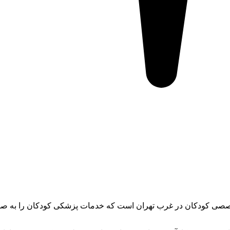
صصی کودکان در غرب تهران است که خدمات پزشکی کودکان را به صو