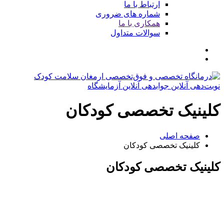
ارتباط با ما
شماره های ضروری
همکاری با ما
سوالات متداول
نوبت‌دهی آنلاین
جوابدهی آنلاین آزمایشگاه
کلینیک تخصصی کودکان
صفحه اصلی
کلینیک تخصصی کودکان
کلینیک تخصصی کودکان