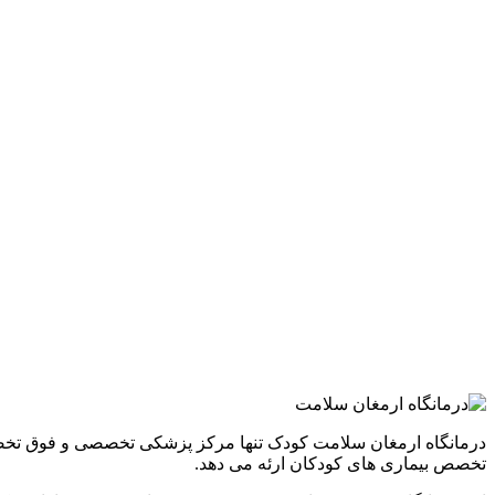
درمانگاه ارمغان سلامت کودک تنها مرکز پزشکی تخصصی و فوق تخ
تخصص بیماری های کودکان ارئه می دهد.