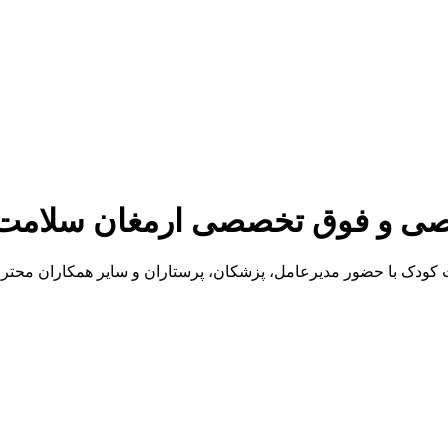
صصی و فوق تخصصی ارمغان سلامت
ودک با حضور مدیرعامل، پزشکان، پرستاران و سایر همکاران محتر