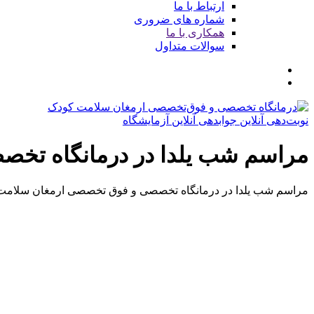
ارتباط با ما
شماره های ضروری
همکاری با ما
سوالات متداول
نوبت‌دهی آنلاین
جوابدهی آنلاین آزمایشگاه
مراسم شب یلدا در درمانگاه تخ
مراسم شب یلدا در درمانگاه تخصصی و فوق تخصصی ارمغان سلامت ک