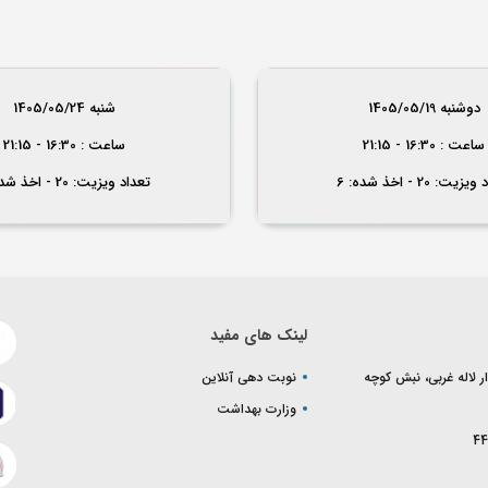
دوشنبه 1405/05/19
شنبه 1405/05/24
ساعت : 16:30 - 21:15
ساعت : 16:30 - 21:15
یت: 20 - اخذ شده: 6
تعداد ویزیت: 20 - اخذ شده: 1
لینک های مفید
ر لاله غربی، نبش کوچه
نوبت دهی آنلاین
وزارت بهداشت
44