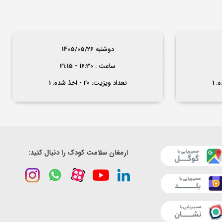
دوشنبه 1405/05/26
ساعت : 16:30 - 21:15
تعداد ویزیت: 20 - اخذ شده: 1
ارمغان سلامت کودک را دنبال کنید: