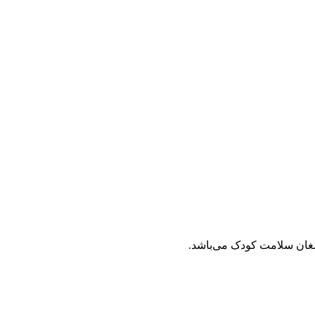
غان سلامت کودک می‌باشد.