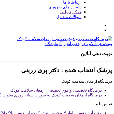
ارتباط با ما
شماره های ضروری
همکاری با ما
سوالات متداول
نوبت‌دهی آنلاین
جوابدهی آنلاین آزمایشگاه
نوبت دهی آنلاین
پزشک انتخاب شده : دکتر پری زرینی
درمانگاه ارمغان سلامت کودک
درمانگاه تخصصی و فوق تخصصی ارمغان سلامت کودک
درمانگاه ارمغان سلامت کودک به صورت شبانه روزی بعنوان 
تماس با ما
جنت آباد جنوبی، بلوار لاله غربی، نبش کوچه ابراهیمی، پلاک 24