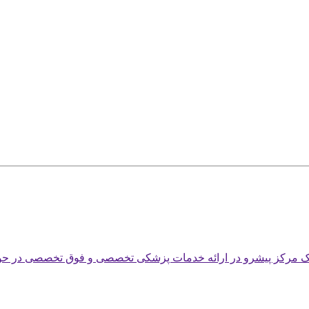
یک مرکز پیشرو در ارائه خدمات پزشکی تخصصی و فوق تخصصی در حوز