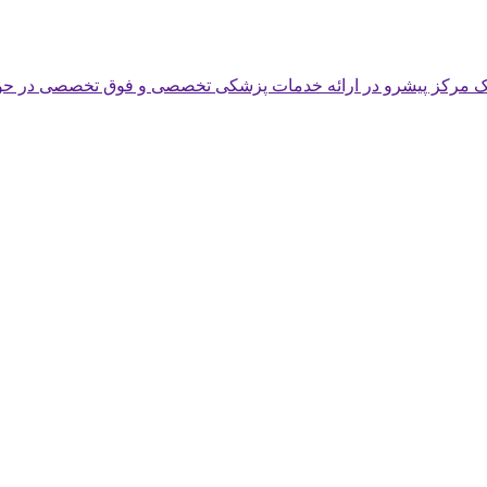
یک مرکز پیشرو در ارائه خدمات پزشکی تخصصی و فوق تخصصی در حوز