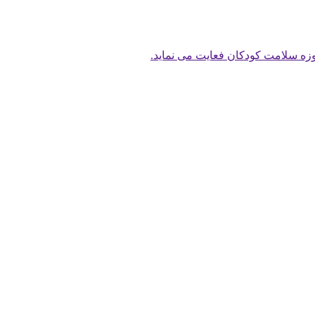
ه سلامت کودکان فعایت می نماید.