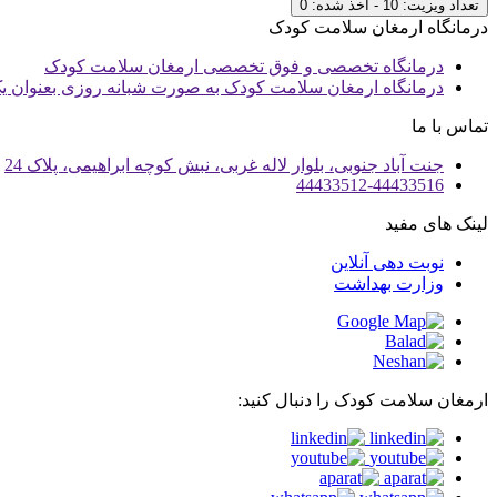
تعداد ویزیت: 10 - اخذ شده: 0
درمانگاه ارمغان سلامت کودک
درمانگاه تخصصی و فوق تخصصی ارمغان سلامت کودک
درمانگاه ارمغان سلامت کودک به صورت شبانه روزی بعنوان 
تماس با ما
جنت آباد جنوبی، بلوار لاله غربی، نبش کوچه ابراهیمی، پلاک 24
44433512-44433516
لینک های مفید
نوبت دهی آنلاین
وزارت بهداشت
ارمغان سلامت کودک را دنبال کنید: