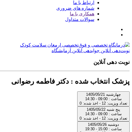
ارتباط با ما
شماره های ضروری
همکاری با ما
سوالات متداول
نوبت‌دهی آنلاین
جوابدهی آنلاین آزمایشگاه
نوبت دهی آنلاین
پزشک انتخاب شده : دکتر فاطمه رضوانی
چهارشنبه 1405/05/21
ساعت : 09:00 - 14:30
تعداد ویزیت: 12 - اخذ شده: 0
پنج شنبه 1405/05/22
ساعت : 09:00 - 14:30
تعداد ویزیت: 12 - اخذ شده: 0
دوشنبه 1405/05/26
ساعت : 15:00 - 19:30