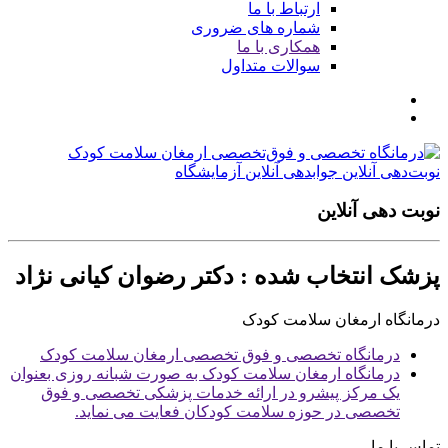
ارتباط با ما
شماره های ضروری
همکاری با ما
سوالات متداول
نوبت‌دهی آنلاین
جوابدهی آنلاین آزمایشگاه
نوبت دهی آنلاین
پزشک انتخاب شده : دکتر رضوان کیانی نژاد
درمانگاه ارمغان سلامت کودک
درمانگاه تخصصی و فوق تخصصی ارمغان سلامت کودک
درمانگاه ارمغان سلامت کودک به صورت شبانه روزی بعنوان
یک مرکز پیشرو در ارائه خدمات پزشکی تخصصی و فوق
تخصصی در حوزه سلامت کودکان فعایت می نماید.
تماس با ما